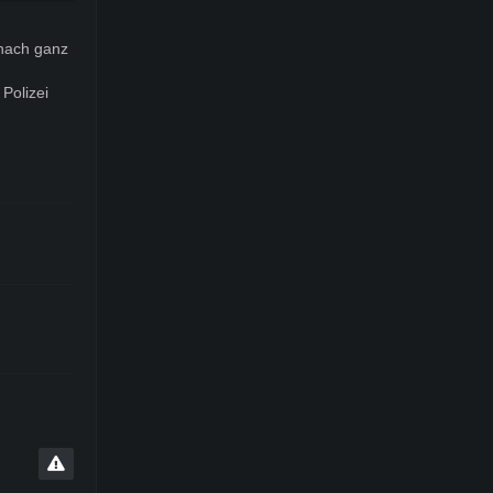
 nach ganz
Polizei