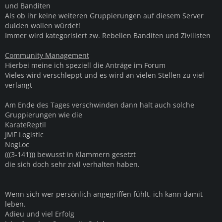
und Banditen
Als ob ihr keine weiteren Gruppierungen auf diesem Server
dulden wollen würdet!
Immer wird kategorisiert zw. Rebellen Banditen und Zivilisten
Community Management
Hierbei meine ich speziell die Anträge im Forum
Vieles wird verschleppt und es wird an vielen Stellen zu viel
verlangt
Am Ende des Tages verschwinden dann halt auch solche
Gruppierungen wie die
KarateReptil
JMF Logistic
NogLoc
(((3-141))) bewusst in Klammern gesetzt
die sich doch sehr zivil verhalten haben.
Wenn sich wer persönlich angegriffen fühlt, ich kann damit
leben.
Adieu und viel Erfolg