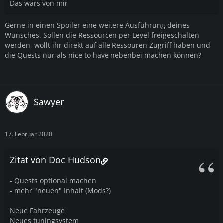
Das wärs von mir
Gerne in einen Spoiler eine weitere Ausführung deines
Wunsches. Sollen die Ressourcen per Level freigeschalten
werden, wollt ihr direkt auf alle Ressouren Zugriff haben und
die Quests nur als nice to have nebenbei machen können?
Sawyer
17. Februar 2020
Zitat von Doc Hudson
- Quests optional machen
- mehr "neuen" Inhalt (Mods?)
Neue Fahrzeuge
Neues tuningsystem