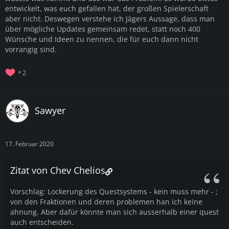
entwickelt, was euch gefallen hat, der großen Spielerschaft
aber nicht. Deswegen verstehe ich Jägers Aussage, dass man
über mögliche Updates gemeinsam redet, statt noch 400
Wünsche und Ideen zu nennen, die für euch dann nicht
vorrangig sind.
2
Sawyer
17. Februar 2020
Zitat von Chev Chelios
Vorschlag: Lockerung des Questsystems - kein muss mehr - ;
von den Fraktionen und deren problemen han ich keine
ahnung. Aber dafür könnte man sich ausserhalb einer quest
auch entscheiden.