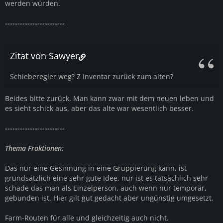
werden würden.
------------------------
Zitat von Sawyer
Schieberegler weg? Z Inventar zurück zum alten?
Beides bitte zurück. Man kann zwar mit dem neuen leben und
es sieht schick aus, aber das alte war wesentlich besser.
------------------------
Thema Fraktionen:
Das nur eine Gesinnung in eine Gruppierung kann, ist
grundsätzlich eine sehr gute Idee, nur ist es tatsächlich sehr
schade das man als Einzelperson, auch wenn nur temporär,
gebunden ist. Hier gilt gut gedacht aber ungünstig umgesetzt.
Farm-Routen für alle und gleichzeitig auch nicht.