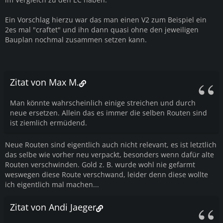
Ein Vorschlag hierzu war das man einen V2 zum Beispiel ein
2es mal "craftet" und ihn dann quasi ohne den jeweiligen
Bauplan nochmal zusammen setzen kann.
Zitat von Max M.
Man könnte wahrscheinlich einige streichen und durch
neue ersetzen. Allein das es immer die selben Routen sind
ist ziemlich ermüdend.
Neue Routen sind eigentlich auch nicht relevant, es ist letztlich
das selbe wie vorher neu verpackt, besonders wenn dafür alte
Routen verschwinden. Gold z. B. wurde wohl nie gefarmt
weswegen diese Route verschwand, leider denn diese wollte
ich eigentlich mal machen...
Zitat von Andi Jaeger