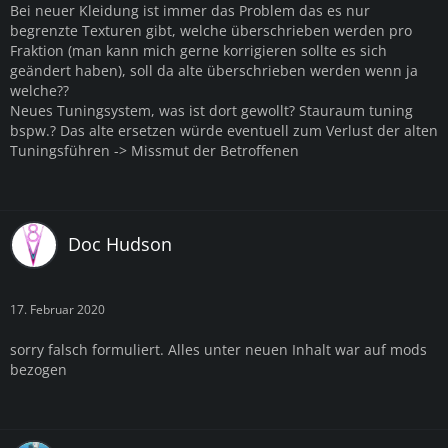
Bei neuer Kleidung ist immer das Problem das es nur
begrenzte Texturen gibt, welche überschrieben werden pro
Fraktion (man kann mich gerne korrigieren sollte es sich
geändert haben), soll da alte überschrieben werden wenn ja
welche??
Neues Tuningsystem, was ist dort gewollt? Stauraum tuning
bspw.? Das alte ersetzen würde eventuell zum Verlust der alten
Tuningsführen -> Missmut der Betroffenen
Doc Hudson
17. Februar 2020
sorry falsch formuliert. Alles unter neuen Inhalt war auf mods
bezogen