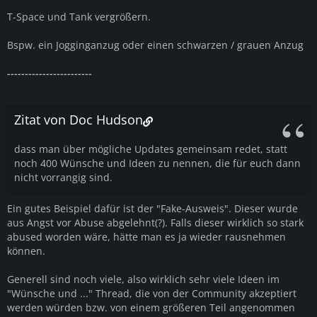
T-Space und Tank vergrößern.
Bspw. ein Jogginganzug oder einen schwarzen / grauen Anzug
------------------------
Zitat von Doc Hudson
dass man über mögliche Updates gemeinsam redet, statt
noch 400 Wünsche und Ideen zu nennen, die für euch dann
nicht vorrangig sind.
Ein gutes Beispiel dafür ist der "Fake-Ausweis". Dieser wurde
aus Angst vor Abuse abgelehnt(?). Falls dieser wirklich so stark
abused worden wäre, hätte man es ja wieder rausnehmen
können.
Generell sind noch viele, also wirklich sehr viele Ideen im
"Wünsche und ..." Thread, die von der Community akzeptiert
werden würden bzw. von einem größeren Teil angenommen