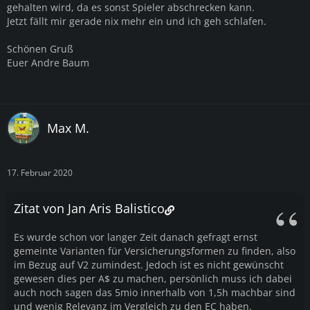
gehalten wird, da es sonst Spieler abschrecken kann.
Jetzt fällt mir gerade nix mehr ein und ich geh schlafen.
Schönen Gruß
Euer Andre Baum
Max M.
17. Februar 2020
Zitat von Jan Aris Balistico
Es wurde schon vor langer Zeit danach gefragt ernst
gemeinte Varianten für Versicherungsformen zu finden, also
im Bezug auf V2 zumindest. Jedoch ist es nicht gewünscht
gewesen dies per A$ zu machen, persönlich muss ich dabei
auch noch sagen das 5mio innerhalb von 1,5h machbar sind
und wenig Relevanz im Vergleich zu den EC haben.