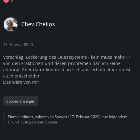
1
Chev Chelios
17. Februar 2020
Vorschlag: Lockerung des Questsystems - kein muss mehr - ;
von den Fraktionen und deren problemen han ich keine
ahnung. Aber dafür könnte man sich ausserhalb einer quest
auch entscheiden.
Das wärs von mir
Spoiler anzeigen
Einmal editiert, zuletzt von
Sawyer
(
17. Februar 2020
) aus folgendem
Grund: Einfügen vom Spoiler