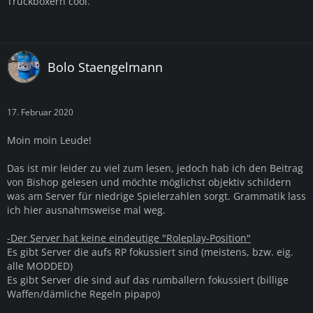
Truckboxern cool.
Bolo Staengelmann
17. Februar 2020
Moin moin Leude!
Das ist mir leider zu viel zum lesen, jedoch hab ich den Beitrag
von Bishop gelesen und möchte möglichst objektiv schildern
was am Server für niedrige Spielerzahlen sorgt. Grammatik lass
ich hier ausnahmsweise mal weg.
-Der Server hat keine eindeutige "Roleplay-Position"
Es gibt Server die aufs RP fokussiert sind (meistens, bzw. eig.
alle MODDED)
Es gibt Server die sind auf das rumballern fokussiert (billige
Waffen/dämliche Regeln pipapo)