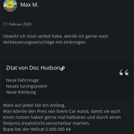
Max M.
17. Februar 2020
Obwohl ich Insel verbot habe, würde ich gerne noch
Verbesserungsvorschläge mit einbringen.
Zitat von Doc Hudson
Neue Fahrzeuge
Neues tuningsystem
Neue Kleidung
Wäre auf jeden fall ein Anfang.
Man könnte den Preis von Event-Car Autos, damit sie auch
einen nutzen haben gerne mal halbieren und durch einen
festpreis (realistisch) versicherbar machen.
Bspw bei der Hellcat 5.000.000 A$