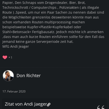
Papier, Den Schnaps vom Drogendealer, Bier, Brot,
Technickschrott / Computerchips , Polizeiakten ( als illegale
Route ) ,Speed, um nur ein Paar Sachen zu nennen dabei sind
die Möglichkeiten grenzenlos desweiteren könnte man aus
schon vorhanden Routen multiprocessing machen
beispielsweise Kupfer+Plastik=Kupferkabel oder
Stahl+Betonsack= Fertigbausatz. Jedoch möchte ich anmerken
,dass man auch kurze Routen einführen sollte für den Fall das
jemand keine ganze Serverperiode zeit hat.
MfG Andi Jeager
1
Don Richter
17. Februar 2020
Zitat von Andi Jaeger