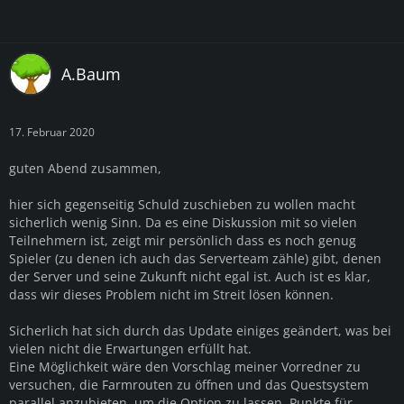
A.Baum
17. Februar 2020
guten Abend zusammen,
hier sich gegenseitig Schuld zuschieben zu wollen macht
sicherlich wenig Sinn. Da es eine Diskussion mit so vielen
Teilnehmern ist, zeigt mir persönlich dass es noch genug
Spieler (zu denen ich auch das Serverteam zähle) gibt, denen
der Server und seine Zukunft nicht egal ist. Auch ist es klar,
dass wir dieses Problem nicht im Streit lösen können.
Sicherlich hat sich durch das Update einiges geändert, was bei
vielen nicht die Erwartungen erfüllt hat.
Eine Möglichkeit wäre den Vorschlag meiner Vorredner zu
versuchen, die Farmrouten zu öffnen und das Questsystem
parallel anzubieten, um die Option zu lassen, Punkte für