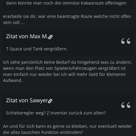
dann könnte man noch die ominöse Kakaoroute offenlegen
erarbeite sie dir, war eine beantragte Route welche nicht offen
sein soll ...
Zitat von Max M.
T-Space und Tank vergrößern.
Ich sehe persönlich keine Bedarf da hingehend was zu ändern,
wenn man den Platz von Spielern/Fahrzeugen vergrößert ist
man einfach nur wieder bei ich will mehr Geld für kleineren
Aufwand.
Zitat von Sawyer
Schieberegler weg? Z Inventar zurück zum alten?
An und für sich kann es gerne so bleiben, nur eventuell wieder
die alles tauschen Funktion einbinden?