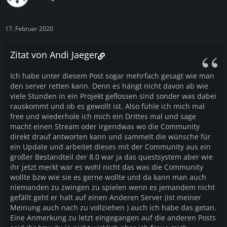
17. Februar 2020
Zitat von Andi Jaeger
Ich habe unter diesem Post sogar mehrfach gesagt wie man
den server retten kann. Denn es hängt nicht davon ab wie
viele Stunden in ein Projekt geflossen sind sonder was dabei
rauskommt und ob es gewollt ist. Also fühle ich mich mal
free und wiederhole ich mich ein Drittes mal und sage
macht einen Stream oder irgendwas wo die Community
direkt drauf antworten kann und sammelt die wünsche für
ein Update und arbeitet dieses mit der Community aus ein
großer Bestandteil der 8.0 war ja das questsystem aber wie
ihr jetzt merkt war es wohl nicht das was die Community
wollte bzw wie sie es gerne wollte und da kann man auch
niemanden zu zwingen zu spielen wenn es jemandem nicht
gefällt geht er halt auf einen Anderen Server (ist meiner
Meinung auch nach zu vollziehen ) auch ich habe das getan.
Eine Anmerkung zu letzt eingegangen auf die anderen Posts