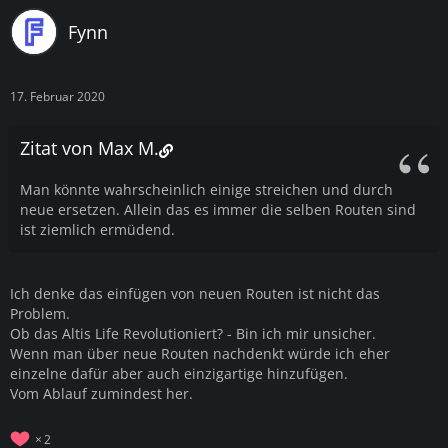
Fynn
17. Februar 2020
Zitat von Max M.
Man könnte wahrscheinlich einige streichen und durch
neue ersetzen. Allein das es immer die selben Routen sind
ist ziemlich ermüdend.
Ich denke das einfügen von neuen Routen ist nicht das
Problem.
Ob das Altis Life Revolutioniert? - Bin ich mir unsicher.
Wenn man über neue Routen nachdenkt würde ich eher
einzelne dafür aber auch einzigartige hinzufügen.
Vom Ablauf zumindest her.
2