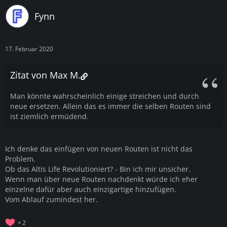
Fynn
17. Februar 2020
Zitat von Max M.
Man könnte wahrscheinlich einige streichen und durch
neue ersetzen. Allein das es immer die selben Routen sind
ist ziemlich ermüdend.
Ich denke das einfügen von neuen Routen ist nicht das
Problem.
Ob das Altis Life Revolutioniert? - Bin ich mir unsicher.
Wenn man über neue Routen nachdenkt würde ich eher
einzelne dafür aber auch einzigartige hinzufügen.
Vom Ablauf zumindest her.
2