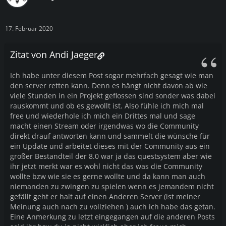
17. Februar 2020
Zitat von Andi Jaeger
Ich habe unter diesem Post sogar mehrfach gesagt wie man
den server retten kann. Denn es hängt nicht davon ab wie
viele Stunden in ein Projekt geflossen sind sonder was dabei
rauskommt und ob es gewollt ist. Also fühle ich mich mal
free und wiederhole ich mich ein Drittes mal und sage
macht einen Stream oder irgendwas wo die Community
direkt drauf antworten kann und sammelt die wünsche für
ein Update und arbeitet dieses mit der Community aus ein
großer Bestandteil der 8.0 war ja das questsystem aber wie
ihr jetzt merkt war es wohl nicht das was die Community
wollte bzw wie sie es gerne wollte und da kann man auch
niemanden zu zwingen zu spielen wenn es jemandem nicht
gefällt geht er halt auf einen Anderen Server (ist meiner
Meinung auch nach zu vollziehen ) auch ich habe das getan.
Eine Anmerkung zu letzt eingegangen auf die anderen Posts