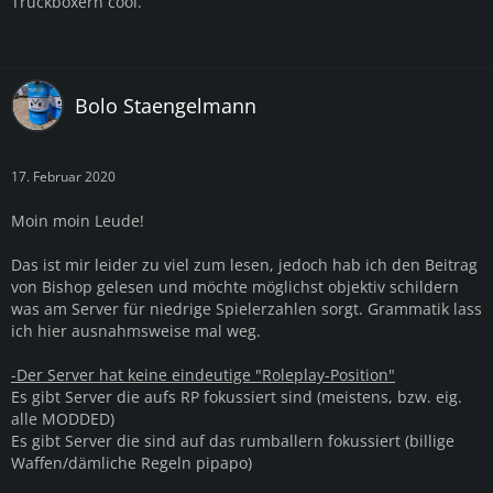
Truckboxern cool.
Bolo Staengelmann
17. Februar 2020
Moin moin Leude!
Das ist mir leider zu viel zum lesen, jedoch hab ich den Beitrag
von Bishop gelesen und möchte möglichst objektiv schildern
was am Server für niedrige Spielerzahlen sorgt. Grammatik lass
ich hier ausnahmsweise mal weg.
-Der Server hat keine eindeutige "Roleplay-Position"
Es gibt Server die aufs RP fokussiert sind (meistens, bzw. eig.
alle MODDED)
Es gibt Server die sind auf das rumballern fokussiert (billige
Waffen/dämliche Regeln pipapo)