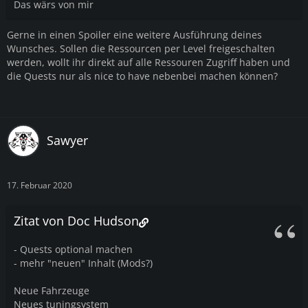
Das wärs von mir
Gerne in einen Spoiler eine weitere Ausführung deines
Wunsches. Sollen die Ressourcen per Level freigeschalten
werden, wollt ihr direkt auf alle Ressouren Zugriff haben und
die Quests nur als nice to have nebenbei machen können?
Sawyer
17. Februar 2020
Zitat von Doc Hudson
- Quests optional machen
- mehr "neuen" Inhalt (Mods?)
Neue Fahrzeuge
Neues tuningsystem