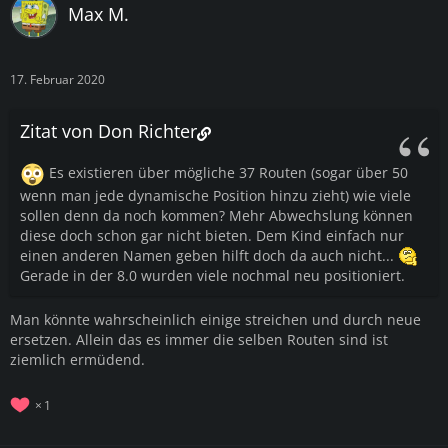
Max M.
17. Februar 2020
Zitat von Don Richter
Es existieren über mögliche 37 Routen (sogar über 50
wenn man jede dynamische Position hinzu zieht) wie viele
sollen denn da noch kommen? Mehr Abwechslung können
diese doch schon gar nicht bieten. Dem Kind einfach nur
einen anderen Namen geben hilft doch da auch nicht...
Gerade in der 8.0 wurden viele nochmal neu positioniert.
Man könnte wahrscheinlich einige streichen und durch neue
ersetzen. Allein das es immer die selben Routen sind ist
ziemlich ermüdend.
1