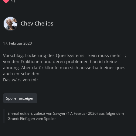
1
Chev Chelios
17. Februar 2020
Vorschlag: Lockerung des Questsystems - kein muss mehr - ;
von den Fraktionen und deren problemen han ich keine
ahnung. Aber dafür könnte man sich ausserhalb einer quest
auch entscheiden.
Das wärs von mir
Spoiler anzeigen
Einmal editiert, zuletzt von
Sawyer
(
17. Februar 2020
) aus folgendem
Grund: Einfügen vom Spoiler