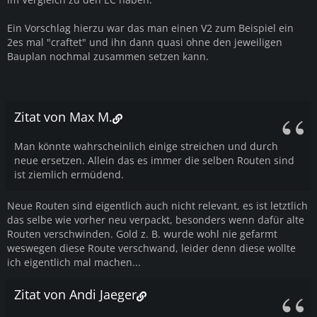
Ein Vorschlag hierzu war das man einen V2 zum Beispiel ein
2es mal "craftet" und ihn dann quasi ohne den jeweiligen
Bauplan nochmal zusammen setzen kann.
Zitat von Max M.
Man könnte wahrscheinlich einige streichen und durch
neue ersetzen. Allein das es immer die selben Routen sind
ist ziemlich ermüdend.
Neue Routen sind eigentlich auch nicht relevant, es ist letztlich
das selbe wie vorher neu verpackt, besonders wenn dafür alte
Routen verschwinden. Gold z. B. wurde wohl nie gefarmt
weswegen diese Route verschwand, leider denn diese wollte
ich eigentlich mal machen...
Zitat von Andi Jaeger