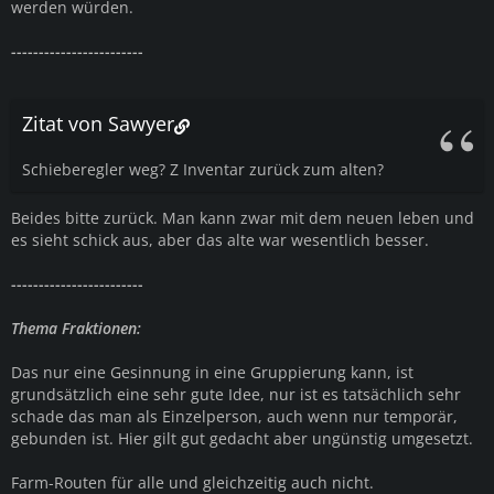
werden würden.
------------------------
Zitat von Sawyer
Schieberegler weg? Z Inventar zurück zum alten?
Beides bitte zurück. Man kann zwar mit dem neuen leben und
es sieht schick aus, aber das alte war wesentlich besser.
------------------------
Thema Fraktionen:
Das nur eine Gesinnung in eine Gruppierung kann, ist
grundsätzlich eine sehr gute Idee, nur ist es tatsächlich sehr
schade das man als Einzelperson, auch wenn nur temporär,
gebunden ist. Hier gilt gut gedacht aber ungünstig umgesetzt.
Farm-Routen für alle und gleichzeitig auch nicht.