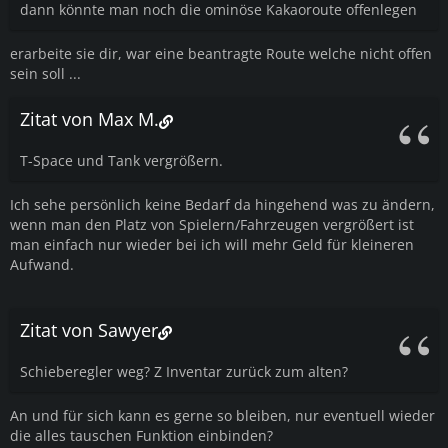
dann könnte man noch die ominöse Kakaoroute offenlegen
erarbeite sie dir, war eine beantragte Route welche nicht offen
sein soll ...
Zitat von Max M.
T-Space und Tank vergrößern.
Ich sehe persönlich keine Bedarf da hingehend was zu ändern,
wenn man den Platz von Spielern/Fahrzeugen vergrößert ist
man einfach nur wieder bei ich will mehr Geld für kleineren
Aufwand.
Zitat von Sawyer
Schieberegler weg? Z Inventar zurück zum alten?
An und für sich kann es gerne so bleiben, nur eventuell wieder
die alles tauschen Funktion einbinden?