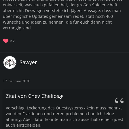
entwickelt, was euch gefallen hat, der großen Spielerschaft
aber nicht. Deswegen verstehe ich Jägers Aussage, dass man
über mögliche Updates gemeinsam redet, statt noch 400
Wünsche und Ideen zu nennen, die für euch dann nicht
vorrangig sind.
2
Sawyer
17. Februar 2020
Zitat von Chev Chelios
Vorschlag: Lockerung des Questsystems - kein muss mehr - ;
von den Fraktionen und deren problemen han ich keine
ahnung. Aber dafür könnte man sich ausserhalb einer quest
auch entscheiden.