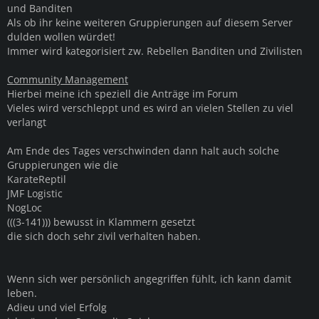
und Banditen
Als ob ihr keine weiteren Gruppierungen auf diesem Server
dulden wollen würdet!
Immer wird kategorisiert zw. Rebellen Banditen und Zivilisten
Community Management
Hierbei meine ich speziell die Anträge im Forum
Vieles wird verschleppt und es wird an vielen Stellen zu viel
verlangt
Am Ende des Tages verschwinden dann halt auch solche
Gruppierungen wie die
KarateReptil
JMF Logistic
NogLoc
(((3-141))) bewusst in Klammern gesetzt
die sich doch sehr zivil verhalten haben.
Wenn sich wer persönlich angegriffen fühlt, ich kann damit
leben.
Adieu und viel Erfolg