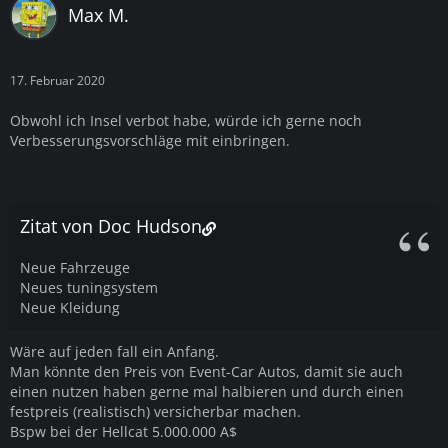
Max M.
17. Februar 2020
Obwohl ich Insel verbot habe, würde ich gerne noch
Verbesserungsvorschläge mit einbringen.
Zitat von Doc Hudson
Neue Fahrzeuge
Neues tuningsystem
Neue Kleidung
Wäre auf jeden fall ein Anfang.
Man könnte den Preis von Event-Car Autos, damit sie auch
einen nutzen haben gerne mal halbieren und durch einen
festpreis (realistisch) versicherbar machen.
Bspw bei der Hellcat 5.000.000 A$