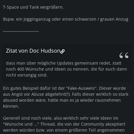
T-Space und Tank vergrößern.
Bspw. ein Jogginganzug oder einen schwarzen / grauen Anzug
------------------------
Zitat von Doc Hudson
dass man über mögliche Updates gemeinsam redet, statt
noch 400 Wünsche und Ideen zu nennen, die für euch dann
nicht vorrangig sind.
Ein gutes Beispiel dafür ist der "Fake-Ausweis". Dieser wurde
aus Angst vor Abuse abgelehnt(?). Falls dieser wirklich so stark
abused worden wäre, hätte man es ja wieder rausnehmen
können.
Generell sind noch viele, also wirklich sehr viele Ideen im
"Wünsche und ..." Thread, die von der Community akzeptiert
werden würden bzw. von einem größeren Teil angenommen