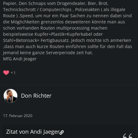
Papier, Den Schnaps vom Drogendealer, Bier, Brot,
Technickschrott / Computerchips , Polizeiakten ( als illegale
Route ) ,Speed, um nur ein Paar Sachen zu nennen dabei sind
die Möglichkeiten grenzenlos desweiteren könnte man aus
schon vorhanden Routen multiprocessing machen
beispielsweise Kupfer+Plastik=Kupferkabel oder
Stahl+Betonsack= Fertigbausatz. Jedoch möchte ich anmerken
,dass man auch kurze Routen einführen sollte für den Fall das
jemand keine ganze Serverperiode zeit hat.
MfG Andi Jeager
1
Don Richter
17. Februar 2020
Zitat von Andi Jaeger