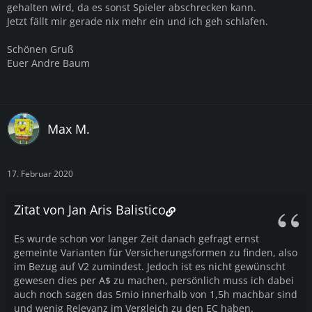
gehalten wird, da es sonst Spieler abschrecken kann.
Jetzt fällt mir gerade nix mehr ein und ich geh schlafen.
Schönen Gruß
Euer Andre Baum
Max M.
17. Februar 2020
Zitat von Jan Aris Balistico
Es wurde schon vor langer Zeit danach gefragt ernst
gemeinte Varianten für Versicherungsformen zu finden, also
im Bezug auf V2 zumindest. Jedoch ist es nicht gewünscht
gewesen dies per A$ zu machen, persönlich muss ich dabei
auch noch sagen das 5mio innerhalb von 1,5h machbar sind
und wenig Relevanz im Vergleich zu den EC haben.