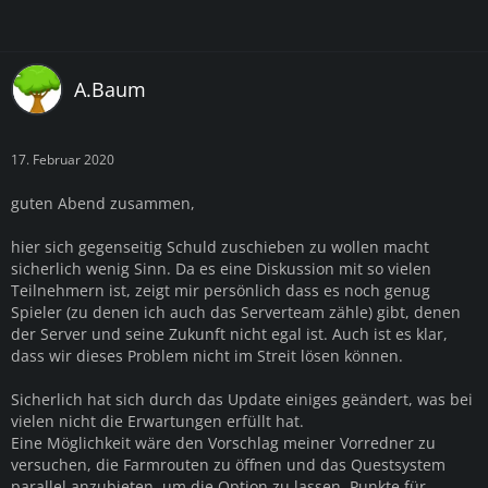
A.Baum
17. Februar 2020
guten Abend zusammen,
hier sich gegenseitig Schuld zuschieben zu wollen macht
sicherlich wenig Sinn. Da es eine Diskussion mit so vielen
Teilnehmern ist, zeigt mir persönlich dass es noch genug
Spieler (zu denen ich auch das Serverteam zähle) gibt, denen
der Server und seine Zukunft nicht egal ist. Auch ist es klar,
dass wir dieses Problem nicht im Streit lösen können.
Sicherlich hat sich durch das Update einiges geändert, was bei
vielen nicht die Erwartungen erfüllt hat.
Eine Möglichkeit wäre den Vorschlag meiner Vorredner zu
versuchen, die Farmrouten zu öffnen und das Questsystem
parallel anzubieten, um die Option zu lassen, Punkte für