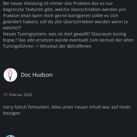
Bei neuer Kleidung ist immer das Problem das es nur
begrenzte Texturen gibt, welche überschrieben werden pro
Fraktion (man kann mich gerne korrigieren sollte es sich
geändert haben), soll da alte überschrieben werden wenn ja
welche??
Neues Tuningsystem, was ist dort gewollt? Stauraum tuning
bspw.? Das alte ersetzen würde eventuell zum Verlust der alten
Tuningsführen -> Missmut der Betroffenen
Doc Hudson
17. Februar 2020
sorry falsch formuliert. Alles unter neuen Inhalt war auf mods
bezogen