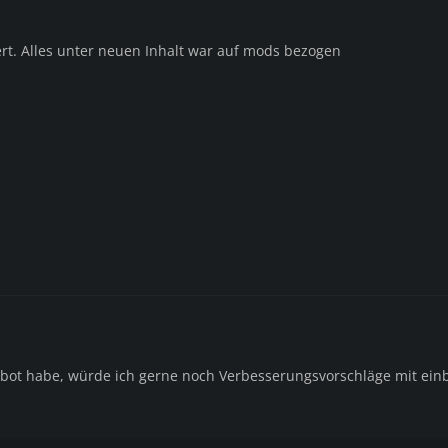
ert. Alles unter neuen Inhalt war auf mods bezogen
rbot habe, würde ich gerne noch Verbesserungsvorschläge mit ein