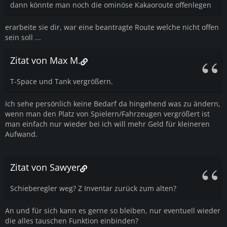
dann könnte man noch die ominöse Kakaoroute offenlegen
erarbeite sie dir, war eine beantragte Route welche nicht offen
sein soll ...
Zitat von Max M.
T-Space und Tank vergrößern.
Ich sehe persönlich keine Bedarf da hingehend was zu ändern,
wenn man den Platz von Spielern/Fahrzeugen vergrößert ist
man einfach nur wieder bei ich will mehr Geld für kleineren
Aufwand.
Zitat von Sawyer
Schieberegler weg? Z Inventar zurück zum alten?
An und für sich kann es gerne so bleiben, nur eventuell wieder
die alles tauschen Funktion einbinden?