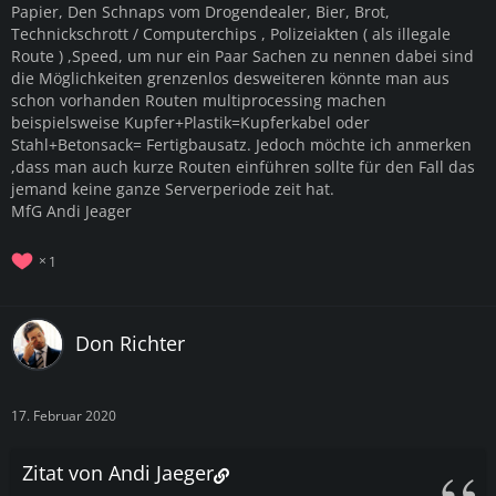
Papier, Den Schnaps vom Drogendealer, Bier, Brot,
Technickschrott / Computerchips , Polizeiakten ( als illegale
Route ) ,Speed, um nur ein Paar Sachen zu nennen dabei sind
die Möglichkeiten grenzenlos desweiteren könnte man aus
schon vorhanden Routen multiprocessing machen
beispielsweise Kupfer+Plastik=Kupferkabel oder
Stahl+Betonsack= Fertigbausatz. Jedoch möchte ich anmerken
,dass man auch kurze Routen einführen sollte für den Fall das
jemand keine ganze Serverperiode zeit hat.
MfG Andi Jeager
1
Don Richter
17. Februar 2020
Zitat von Andi Jaeger