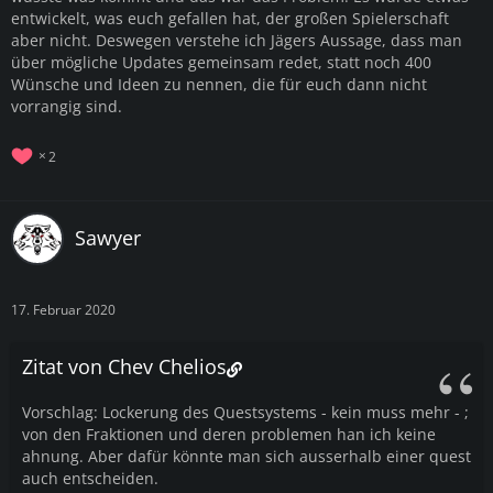
entwickelt, was euch gefallen hat, der großen Spielerschaft
aber nicht. Deswegen verstehe ich Jägers Aussage, dass man
über mögliche Updates gemeinsam redet, statt noch 400
Wünsche und Ideen zu nennen, die für euch dann nicht
vorrangig sind.
2
Sawyer
17. Februar 2020
Zitat von Chev Chelios
Vorschlag: Lockerung des Questsystems - kein muss mehr - ;
von den Fraktionen und deren problemen han ich keine
ahnung. Aber dafür könnte man sich ausserhalb einer quest
auch entscheiden.