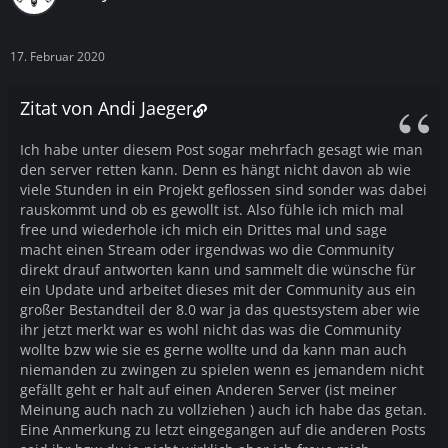
17. Februar 2020
Zitat von Andi Jaeger
Ich habe unter diesem Post sogar mehrfach gesagt wie man
den server retten kann. Denn es hängt nicht davon ab wie
viele Stunden in ein Projekt geflossen sind sonder was dabei
rauskommt und ob es gewollt ist. Also fühle ich mich mal
free und wiederhole ich mich ein Drittes mal und sage
macht einen Stream oder irgendwas wo die Community
direkt drauf antworten kann und sammelt die wünsche für
ein Update und arbeitet dieses mit der Community aus ein
großer Bestandteil der 8.0 war ja das questsystem aber wie
ihr jetzt merkt war es wohl nicht das was die Community
wollte bzw wie sie es gerne wollte und da kann man auch
niemanden zu zwingen zu spielen wenn es jemandem nicht
gefällt geht er halt auf einen Anderen Server (ist meiner
Meinung auch nach zu vollziehen ) auch ich habe das getan.
Eine Anmerkung zu letzt eingegangen auf die anderen Posts