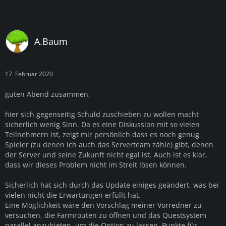
A.Baum
17. Februar 2020
guten Abend zusammen,
hier sich gegenseitig Schuld zuschieben zu wollen macht
sicherlich wenig Sinn. Da es eine Diskussion mit so vielen
Teilnehmern ist, zeigt mir persönlich dass es noch genug
Spieler (zu denen ich auch das Serverteam zähle) gibt, denen
der Server und seine Zukunft nicht egal ist. Auch ist es klar,
dass wir dieses Problem nicht im Streit lösen können.
Sicherlich hat sich durch das Update einiges geändert, was bei
vielen nicht die Erwartungen erfüllt hat.
Eine Möglichkeit wäre den Vorschlag meiner Vorredner zu
versuchen, die Farmrouten zu öffnen und das Questsystem
parallel anzubieten, um die Option zu lassen, Punkte für