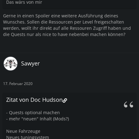
Das wärs von mir
Gerne in einen Spoiler eine weitere Ausführung deines
Wunsches. Sollen die Ressourcen per Level freigeschalten
werden, wollt ihr direkt auf alle Ressouren Zugriff haben und
die Quests nur als nice to have nebenbei machen können?
Sawyer
17. Februar 2020
Zitat von Doc Hudson
- Quests optional machen
- mehr "neuen" Inhalt (Mods?)
Neue Fahrzeuge
Neues tuningsystem