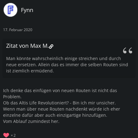
Fynn
17. Februar 2020
Zitat von Max M.
Man könnte wahrscheinlich einige streichen und durch
neue ersetzen. Allein das es immer die selben Routen sind
ist ziemlich ermüdend.
Ich denke das einfügen von neuen Routen ist nicht das
Problem.
Ob das Altis Life Revolutioniert? - Bin ich mir unsicher.
Wenn man über neue Routen nachdenkt würde ich eher
einzelne dafür aber auch einzigartige hinzufügen.
Vom Ablauf zumindest her.
2