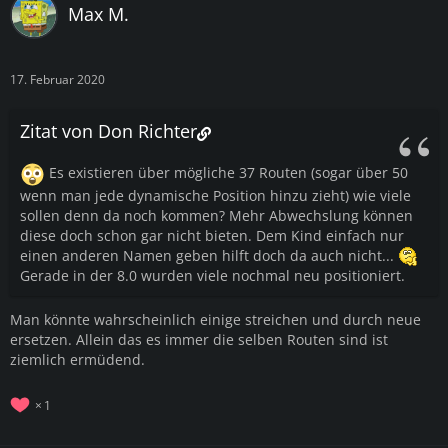
Max M.
17. Februar 2020
Zitat von Don Richter
Es existieren über mögliche 37 Routen (sogar über 50
wenn man jede dynamische Position hinzu zieht) wie viele
sollen denn da noch kommen? Mehr Abwechslung können
diese doch schon gar nicht bieten. Dem Kind einfach nur
einen anderen Namen geben hilft doch da auch nicht...
Gerade in der 8.0 wurden viele nochmal neu positioniert.
Man könnte wahrscheinlich einige streichen und durch neue
ersetzen. Allein das es immer die selben Routen sind ist
ziemlich ermüdend.
1