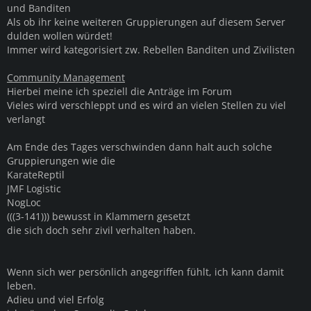
und Banditen
Als ob ihr keine weiteren Gruppierungen auf diesem Server
dulden wollen würdet!
Immer wird kategorisiert zw. Rebellen Banditen und Zivilisten
Community Management
Hierbei meine ich speziell die Anträge im Forum
Vieles wird verschleppt und es wird an vielen Stellen zu viel
verlangt
Am Ende des Tages verschwinden dann halt auch solche
Gruppierungen wie die
KarateReptil
JMF Logistic
NogLoc
(((3-141))) bewusst in Klammern gesetzt
die sich doch sehr zivil verhalten haben.
Wenn sich wer persönlich angegriffen fühlt, ich kann damit
leben.
Adieu und viel Erfolg