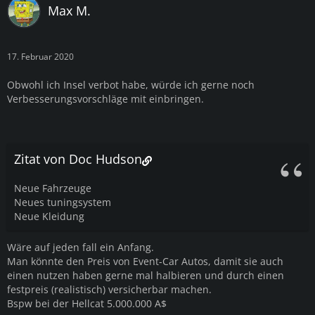
Max M.
17. Februar 2020
Obwohl ich Insel verbot habe, würde ich gerne noch
Verbesserungsvorschläge mit einbringen.
Zitat von Doc Hudson
Neue Fahrzeuge
Neues tuningsystem
Neue Kleidung
Wäre auf jeden fall ein Anfang.
Man könnte den Preis von Event-Car Autos, damit sie auch
einen nutzen haben gerne mal halbieren und durch einen
festpreis (realistisch) versicherbar machen.
Bspw bei der Hellcat 5.000.000 A$