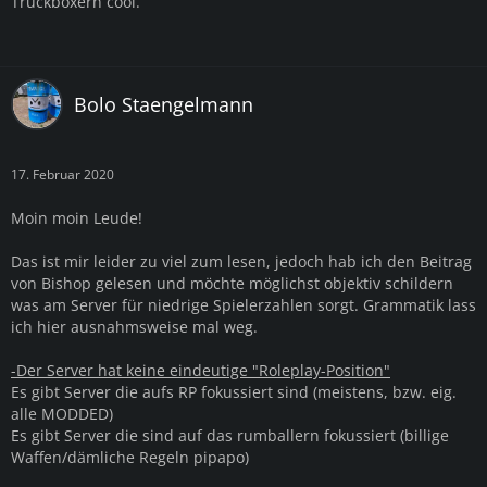
Truckboxern cool.
Bolo Staengelmann
17. Februar 2020
Moin moin Leude!
Das ist mir leider zu viel zum lesen, jedoch hab ich den Beitrag
von Bishop gelesen und möchte möglichst objektiv schildern
was am Server für niedrige Spielerzahlen sorgt. Grammatik lass
ich hier ausnahmsweise mal weg.
-Der Server hat keine eindeutige "Roleplay-Position"
Es gibt Server die aufs RP fokussiert sind (meistens, bzw. eig.
alle MODDED)
Es gibt Server die sind auf das rumballern fokussiert (billige
Waffen/dämliche Regeln pipapo)