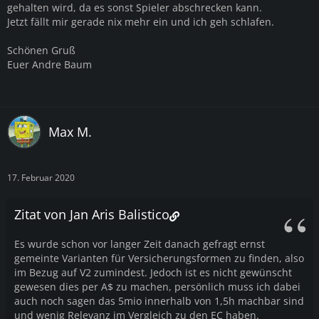
gehalten wird, da es sonst Spieler abschrecken kann.
Jetzt fällt mir gerade nix mehr ein und ich geh schlafen.
Schönen Gruß
Euer Andre Baum
Max M.
17. Februar 2020
Zitat von Jan Aris Balistico
Es wurde schon vor langer Zeit danach gefragt ernst
gemeinte Varianten für Versicherungsformen zu finden, also
im Bezug auf V2 zumindest. Jedoch ist es nicht gewünscht
gewesen dies per A$ zu machen, persönlich muss ich dabei
auch noch sagen das 5mio innerhalb von 1,5h machbar sind
und wenig Relevanz im Vergleich zu den EC haben.