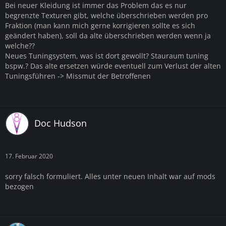
Bei neuer Kleidung ist immer das Problem das es nur
begrenzte Texturen gibt, welche überschrieben werden pro
Fraktion (man kann mich gerne korrigieren sollte es sich
geändert haben), soll da alte überschrieben werden wenn ja
welche??
Neues Tuningsystem, was ist dort gewollt? Stauraum tuning
bspw.? Das alte ersetzen würde eventuell zum Verlust der alten
Tuningsführen -> Missmut der Betroffenen
Doc Hudson
17. Februar 2020
sorry falsch formuliert. Alles unter neuen Inhalt war auf mods
bezogen