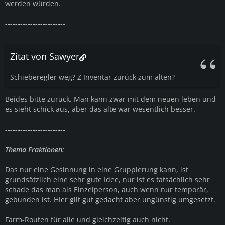
werden würden.
------------------------
Zitat von Sawyer
Schieberegler weg? Z Inventar zurück zum alten?
Beides bitte zurück. Man kann zwar mit dem neuen leben und
es sieht schick aus, aber das alte war wesentlich besser.
------------------------
Thema Fraktionen:
Das nur eine Gesinnung in eine Gruppierung kann, ist
grundsätzlich eine sehr gute Idee, nur ist es tatsächlich sehr
schade das man als Einzelperson, auch wenn nur temporär,
gebunden ist. Hier gilt gut gedacht aber ungünstig umgesetzt.
Farm-Routen für alle und gleichzeitig auch nicht.