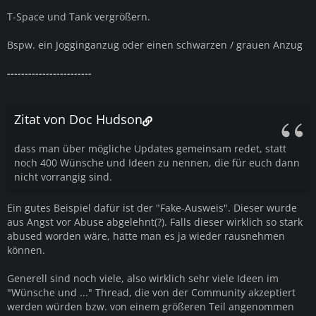
T-Space und Tank vergrößern.
Bspw. ein Jogginganzug oder einen schwarzen / grauen Anzug
------------------------
Zitat von Doc Hudson
dass man über mögliche Updates gemeinsam redet, statt
noch 400 Wünsche und Ideen zu nennen, die für euch dann
nicht vorrangig sind.
Ein gutes Beispiel dafür ist der "Fake-Ausweis". Dieser wurde
aus Angst vor Abuse abgelehnt(?). Falls dieser wirklich so stark
abused worden wäre, hätte man es ja wieder rausnehmen
können.
Generell sind noch viele, also wirklich sehr viele Ideen im
"Wünsche und ..." Thread, die von der Community akzeptiert
werden würden bzw. von einem größeren Teil angenommen