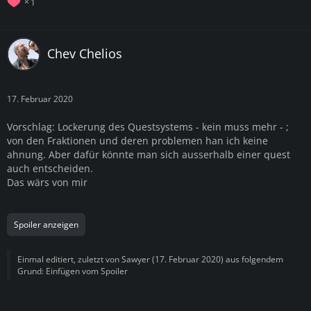
1
Chev Chelios
17. Februar 2020
Vorschlag: Lockerung des Questsystems - kein muss mehr - ;
von den Fraktionen und deren problemen han ich keine
ahnung. Aber dafür könnte man sich ausserhalb einer quest
auch entscheiden.
Das wärs von mir
Spoiler anzeigen
Einmal editiert, zuletzt von
Sawyer
(
17. Februar 2020
) aus folgendem
Grund: Einfügen vom Spoiler