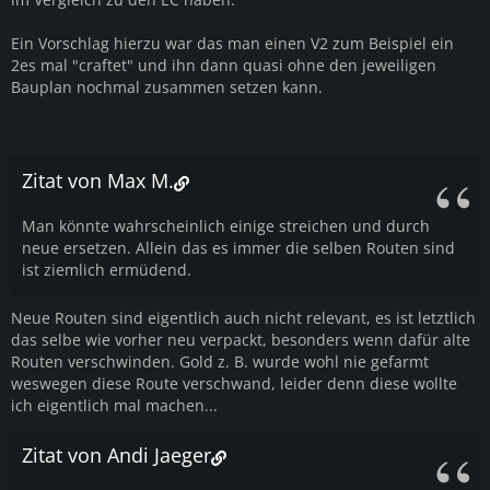
Ein Vorschlag hierzu war das man einen V2 zum Beispiel ein
2es mal "craftet" und ihn dann quasi ohne den jeweiligen
Bauplan nochmal zusammen setzen kann.
Zitat von Max M.
Man könnte wahrscheinlich einige streichen und durch
neue ersetzen. Allein das es immer die selben Routen sind
ist ziemlich ermüdend.
Neue Routen sind eigentlich auch nicht relevant, es ist letztlich
das selbe wie vorher neu verpackt, besonders wenn dafür alte
Routen verschwinden. Gold z. B. wurde wohl nie gefarmt
weswegen diese Route verschwand, leider denn diese wollte
ich eigentlich mal machen...
Zitat von Andi Jaeger