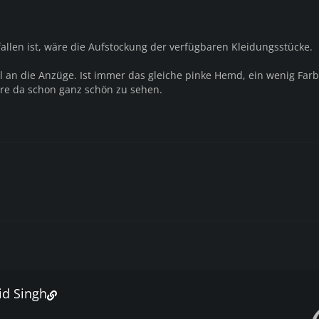
allen ist, wäre die Aufstockung der verfügbaren Kleidungsstücke.
ll an die Anzüge. Ist immer das gleiche pinke Hemd, ein wenig Far
äre da schon ganz schön zu sehen.
id Singh