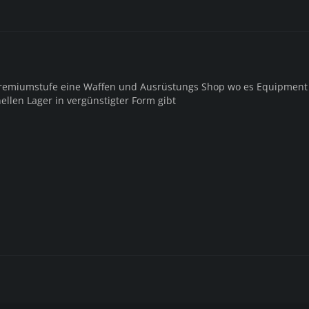
 Premiumstufe eine Waffen und Ausrüstungs Shop wo es Equipment
ellen Lager in vergünstigter Form gibt