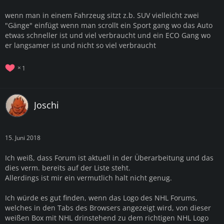
wenn man in einem Fahrzeug sitzt z.b. SUV vielleicht zwei
"Gänge" einfügt wenn man scrollt ein Sport gang wo das Auto
etwas schneller ist und viel verbraucht und ein ECO Gang wo
er langsamer ist und nicht so viel verbraucht
1
Joschi
15. Juni 2018
Ich weiß, dass Forum ist aktuell in der Überarbeitung und das
dies verm. bereits auf der Liste steht.
Allerdings ist mir ein vermutlich halt nicht genug.
Ich würde es gut finden, wenn das Logo des NHL Forums,
welches in den Tabs des Browsers angezeigt wird, von dieser
weißen Box mit NHL drinstehend zu dem richtigen NHL Logo