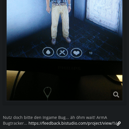
Nutz doch bitte den Ingame Bug... äh öhm wait! ArmA
Bugtracker...
https://feedback.bistudio.com/project/view/1/