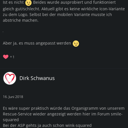
Ist es nicht
Beides wurde ausprobiert und funktioniert
gleich gut/schlecht. Aktuell gibt es keine wirkliche Icon-Variante
zu dem Logo. Selbst bei der mobilen Variante musste ich
abstriche machen.
Aber ja, es muss angepasst werden
1
Dirk Schwanus
16. Juni 2018
Es wäre super praktisch würde das Organigramm von unserem
Rescue-Service wieder angezeigt werden hier im Forum smile-
squared
Bei der ASP gehts ja auch schon wink-squared