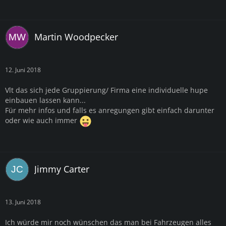
Martin Woodpecker
12. Juni 2018
Vlt das sich jede Gruppierung/ Firma eine individuelle hupe
einbauen lassen kann...
Für mehr infos und falls es anregungen gibt einfach darunter
oder wie auch immer
Jimmy Carter
13. Juni 2018
Ich würde mir noch wünschen das man bei Fahrzeugen alles