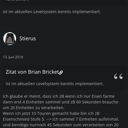
Ist im aktuellen Levelsystem bereits implementiert.
Stierus
13. Juni 2018
Zitat von Brian Bricket
Ist im aktuellen Levelsystem bereits implementiert.
Ich glaube er meint, dass ich zB wenn ich nur Eisen farme
dann erst 4 Einheiten sammel und zB 60 Sekunden brauche
um 20 Einheiten zu verarbeiten.
Wenn ich jetzt 10 Touren gemacht habe bin ich zB
Eisenschmied Stufe 5. --> ich sammel 7 Einheiten aufeinmal,
und benötige nurnoch 45 Sekunden zum verarbeiten von 20