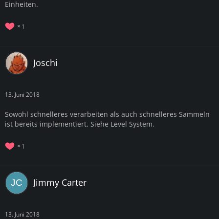
Einheiten.
1
Joschi
13. Juni 2018
Sowohl schnelleres verarbeiten als auch schnelleres Sammeln
ist bereits implementiert. Siehe Level System.
1
Jimmy Carter
13. Juni 2018