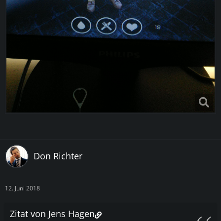
Don Richter
12. Juni 2018
Zitat von Jens Hagen