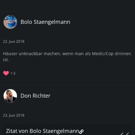
Bolo Staengelmann
22. Juni 2018
Häuser unknackbar machen, wenn man als Medic/Cop drinnen
ist.
3
Don Richter
23. Juni 2018
Zitat von Bolo Staengelmann