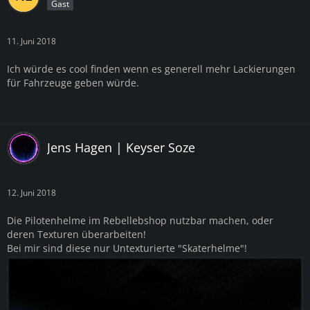
Gast
11. Juni 2018
Ich würde es cool finden wenn es generell mehr Lackierungen
für Fahrzeuge geben würde.
Jens Hagen | Keyser Soze
12. Juni 2018
Die Pilotenhelme im Rebellebshop nutzbar machen, oder
deren Texturen überarbeiten!
Bei mir sind diese nur Untexturierte "Skaterhelme"!