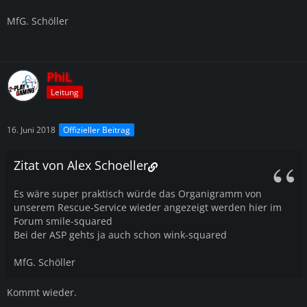
MfG. Schöller
PhiL
Leitung
16. Juni 2018
Offizieller Beitrag
Zitat von Alex Schoeller
Es wäre super praktisch würde das Organigramm von
unserem Rescue-Service wieder angezeigt werden hier im
Forum smile-squared
Bei der ASP gehts ja auch schon wink-squared
MfG. Schöller
Kommt wieder.