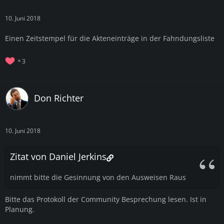
10. Juni 2018
Einen Zeitstempel für die Akteneinträge in der Fahndungsliste
3
Don Richter
10. Juni 2018
Zitat von Daniel Jerkins
nimmt bitte die Gesinnung von den Ausweisen Raus
Bitte das Protokoll der Community Besprechung lesen. Ist in
Planung.