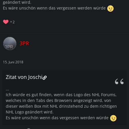
geändert wird.
Es wäre unschön wenn das vergessen werden würde
2
3PR
15. Juni 2018
Zitat von Joschi
...
Ich würde es gut finden, wenn das Logo des NHL Forums,
welches in den Tabs des Browsers angezeigt wird, von
dieser weißen Box mit NHL drinstehend zu dem richtigen
NHL Logo geändert wird.
Es wäre unschön wenn das vergessen werden würde