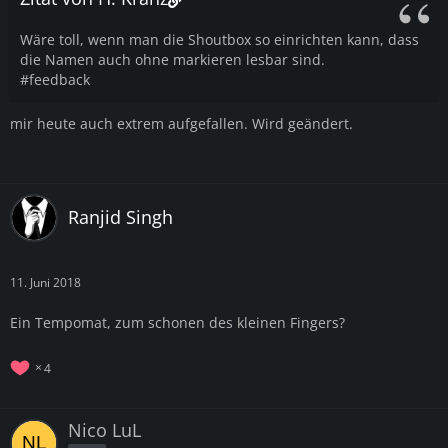
Wäre toll, wenn man die Shoutbox so einrichten kann, dass
die Namen auch ohne markieren lesbar sind.
#feedback
mir heute auch extrem aufgefallen. Wird geändert.
Ranjid Singh
11. Juni 2018
Ein Tempomat, zum schonen des kleinen Fingers?
4
Nico LuL