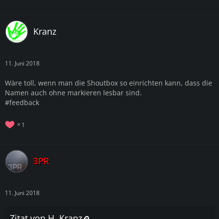
Kranz
11. Juni 2018
Wäre toll, wenn man die Shoutbox so einrichten kann, dass die
Namen auch ohne markieren lesbar sind.
#feedback
1
3PR
11. Juni 2018
Zitat von H. Kranz