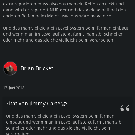
extra reparieren muss also das man ein Reifen anklickt und
dann wird er repariert NUR der und das gleiche halt bei den
anderen Reifen beim Motor usw. das wäre mega nice.
Und das man vielleicht ein Level System beim farmen einbaut
und wenn man im Level auf steigt farmt man z.b. schneller
oder mehr und das gleiche vielleicht beim verarbeiten.
Brian Bricket
13. Juni 2018
Zitat von Jimmy Carter
Und das man vielleicht ein Level System beim farmen
einbaut und wenn man im Level auf steigt farmt man z.b.
schneller oder mehr und das gleiche vielleicht beim
verarbeiten.