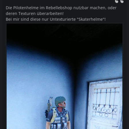
Die Pilotenhelme im Rebellebshop nutzbar machen, oder
deren Texturen überarbeiten!
Bei mir sind diese nur Untexturierte "Skaterhelme"!