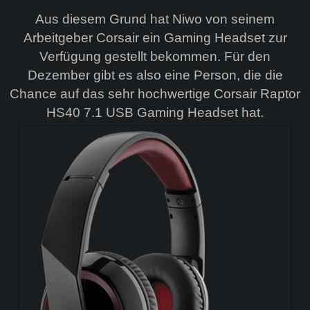
Aus diesem Grund hat Niwo von seinem
Arbeitgeber Corsair ein Gaming Headset zur
Verfügung gestellt bekommen. Für den
Dezember gibt es also eine Person, die die
Chance auf das sehr hochwertige Corsair Raptor
HS40 7.1 USB Gaming Headset hat.