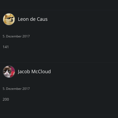
Leon de Caus
5. Dezember 2017
141
Jacob McCloud
5. Dezember 2017
200