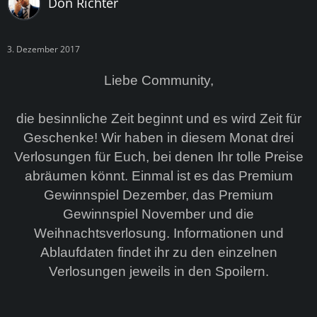
Don Richter
3. Dezember 2017
Liebe Community,
die besinnliche Zeit beginnt und es wird Zeit für
Geschenke! Wir haben in diesem Monat drei
Verlosungen für Euch, bei denen Ihr tolle Preise
abräumen könnt. Einmal ist es das Premium
Gewinnspiel Dezember, das Premium
Gewinnspiel November und die
Weihnachtsverlosung. Informationen und
Ablaufdaten findet ihr zu den einzelnen
Verlosungen jeweils in den Spoilern.