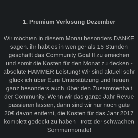
1. Premium Verlosung Dezember
Wir möchten in diesem Monat besonders DANKE
sagen, ihr habt es in weniger als 16 Stunden
geschafft das Community Goal II zu erreichen
und somit die Kosten für den Monat zu decken -
absolute HAMMER Leistung! Wir sind aktuell sehr
glücklich über Eure Unterstützung und freuen
ganz besonders auch, über den Zusammenhalt
der Community. Wenn wir das ganze Jahr Revue
passieren lassen, dann sind wir nur noch gute
20€ davon entfernt, die Kosten für das Jahr 2017
komplett gedeckt zu haben - trotz der schwachen
Sommermonate!