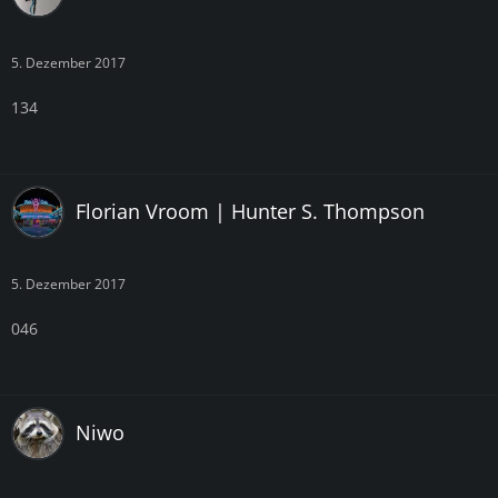
5. Dezember 2017
134
Florian Vroom | Hunter S. Thompson
5. Dezember 2017
046
Niwo