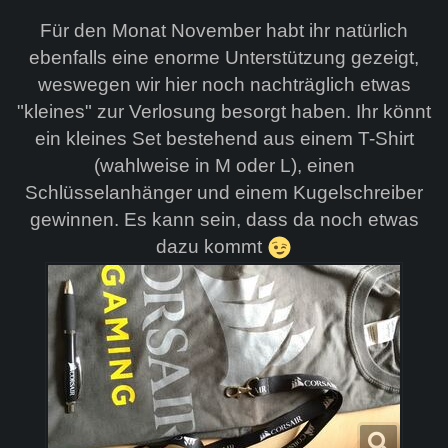
Für den Monat November habt ihr natürlich
ebenfalls eine enorme Unterstützung gezeigt,
weswegen wir hier noch nachträglich etwas
"kleines" zur Verlosung besorgt haben. Ihr könnt
ein kleines Set bestehend aus einem T-Shirt
(wahlweise in M oder L), einen
Schlüsselanhänger und einem Kugelschreiber
gewinnen. Es kann sein, dass da noch etwas
dazu kommt