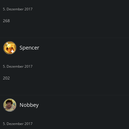
5. Dezember 2017
268
Spencer
5. Dezember 2017
202
Nobbey
5. Dezember 2017