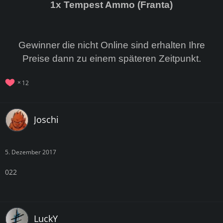
1x Tempest Ammo (Franta)
Gewinner die nicht Online sind erhalten Ihre
Preise dann zu einem späteren Zeitpunkt.
12
Joschi
5. Dezember 2017
022
LuckY