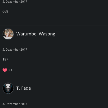
5. Dezember 2017
068
Warumbel Wasong
5. Dezember 2017
187
1
T. Fade
5. Dezember 2017