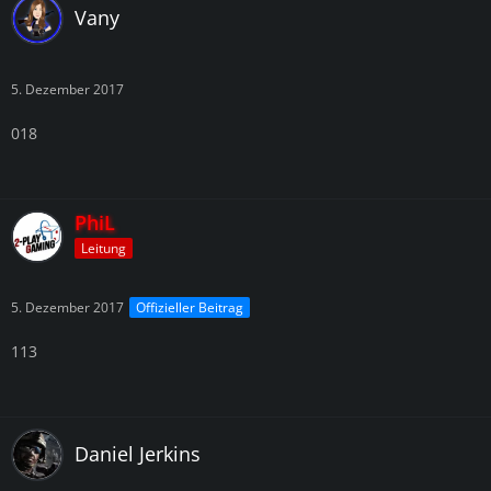
Vany
5. Dezember 2017
018
PhiL
Leitung
5. Dezember 2017
Offizieller Beitrag
113
Daniel Jerkins