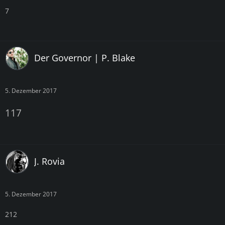
7
Der Governor | P. Blake
5. Dezember 2017
117
J. Rovia
5. Dezember 2017
212