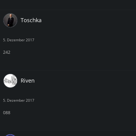
Toschka
5. Dezember 2017
242
Riven
5. Dezember 2017
088