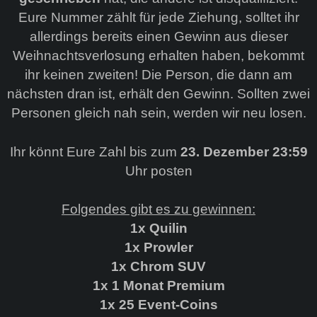
Eure Nummer zählt für jede Ziehung, solltet ihr
allerdings bereits einen Gewinn aus dieser
Weihnachtsverlosung erhalten haben, bekommt
ihr keinen zweiten! Die Person, die dann am
nächsten dran ist, erhält den Gewinn. Sollten zwei
Personen gleich nah sein, werden wir neu losen.
Ihr könnt Eure Zahl bis zum
23. Dezember 23:59
Uhr posten
Folgendes gibt es zu gewinnen:
1x Quilin
1x Prowler
1x Chrom SUV
1x 1 Monat Premium
1x 25 Event-Coins