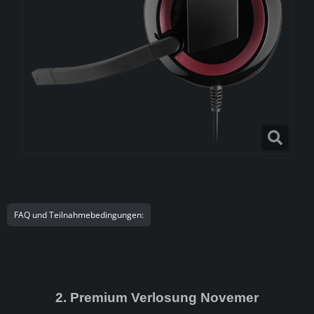
FAQ und Teilnahmebedingungen:
2. Premium Verlosung Novemer