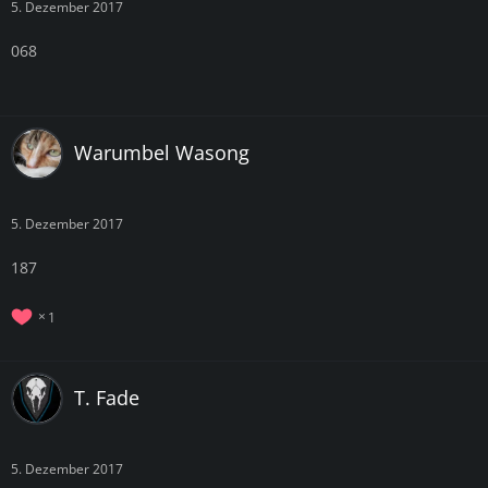
5. Dezember 2017
068
Warumbel Wasong
5. Dezember 2017
187
1
T. Fade
5. Dezember 2017