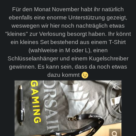
Für den Monat November habt ihr natürlich
ebenfalls eine enorme Unterstützung gezeigt,
weswegen wir hier noch nachträglich etwas
"kleines" zur Verlosung besorgt haben. Ihr könnt
ein kleines Set bestehend aus einem T-Shirt
(wahlweise in M oder L), einen
Schlüsselanhänger und einem Kugelschreiber
gewinnen. Es kann sein, dass da noch etwas
dazu kommt