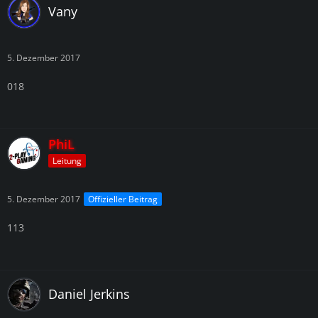
Vany
5. Dezember 2017
018
PhiL
Leitung
5. Dezember 2017
Offizieller Beitrag
113
Daniel Jerkins