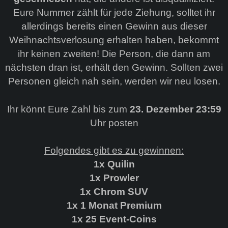
Eure Nummer zählt für jede Ziehung, solltet ihr
allerdings bereits einen Gewinn aus dieser
Weihnachtsverlosung erhalten haben, bekommt
ihr keinen zweiten! Die Person, die dann am
nächsten dran ist, erhält den Gewinn. Sollten zwei
Personen gleich nah sein, werden wir neu losen.
Ihr könnt Eure Zahl bis zum
23. Dezember 23:59
Uhr posten
Folgendes gibt es zu gewinnen:
1x Quilin
1x Prowler
1x Chrom SUV
1x 1 Monat Premium
1x 25 Event-Coins