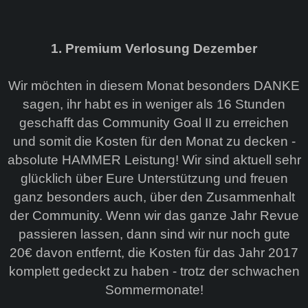
1. Premium Verlosung Dezember
Wir möchten in diesem Monat besonders DANKE
sagen, ihr habt es in weniger als 16 Stunden
geschafft das Community Goal II zu erreichen
und somit die Kosten für den Monat zu decken -
absolute HAMMER Leistung! Wir sind aktuell sehr
glücklich über Eure Unterstützung und freuen
ganz besonders auch, über den Zusammenhalt
der Community. Wenn wir das ganze Jahr Revue
passieren lassen, dann sind wir nur noch gute
20€ davon entfernt, die Kosten für das Jahr 2017
komplett gedeckt zu haben - trotz der schwachen
Sommermonate!