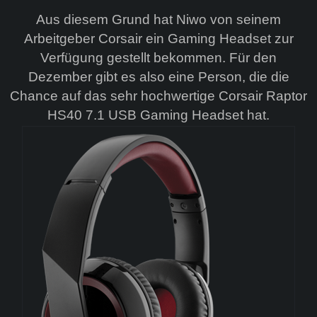
Aus diesem Grund hat Niwo von seinem
Arbeitgeber Corsair ein Gaming Headset zur
Verfügung gestellt bekommen. Für den
Dezember gibt es also eine Person, die die
Chance auf das sehr hochwertige Corsair Raptor
HS40 7.1 USB Gaming Headset hat.