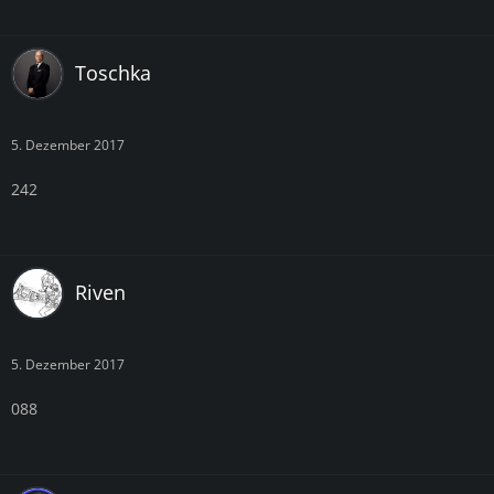
Toschka
5. Dezember 2017
242
Riven
5. Dezember 2017
088