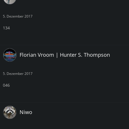
5. Dezember 2017
134
Florian Vroom | Hunter S. Thompson
5. Dezember 2017
046
Niwo