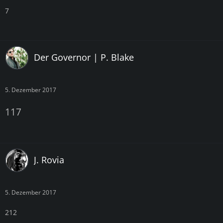
7
Der Governor | P. Blake
5. Dezember 2017
117
J. Rovia
5. Dezember 2017
212