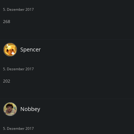
5. Dezember 2017
268
Spencer
5. Dezember 2017
202
Nobbey
5. Dezember 2017