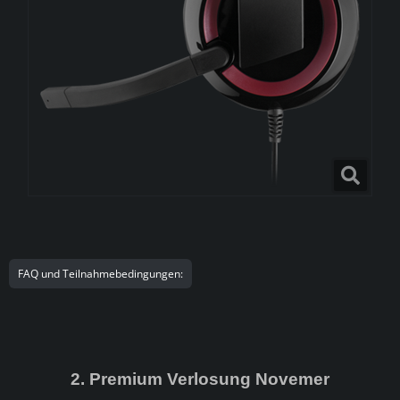
FAQ und Teilnahmebedingungen:
2. Premium Verlosung Novemer