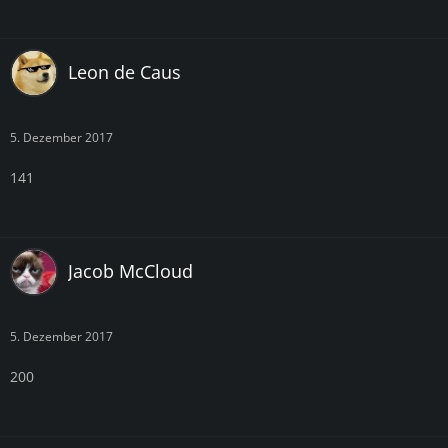
Leon de Caus
5. Dezember 2017
141
Jacob McCloud
5. Dezember 2017
200