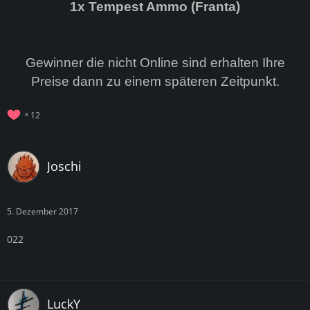
1x Tempest Ammo (Franta)
Gewinner die nicht Online sind erhalten Ihre
Preise dann zu einem späteren Zeitpunkt.
12
Joschi
5. Dezember 2017
022
LuckY