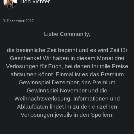
Don Richter
3. Dezember 2017
Liebe Community,
die besinnliche Zeit beginnt und es wird Zeit für
Geschenke! Wir haben in diesem Monat drei
Verlosungen für Euch, bei denen Ihr tolle Preise
abräumen könnt. Einmal ist es das Premium
Gewinnspiel Dezember, das Premium
Gewinnspiel November und die
Weihnachtsverlosung. Informationen und
Ablaufdaten findet ihr zu den einzelnen
Verlosungen jeweils in den Spoilern.