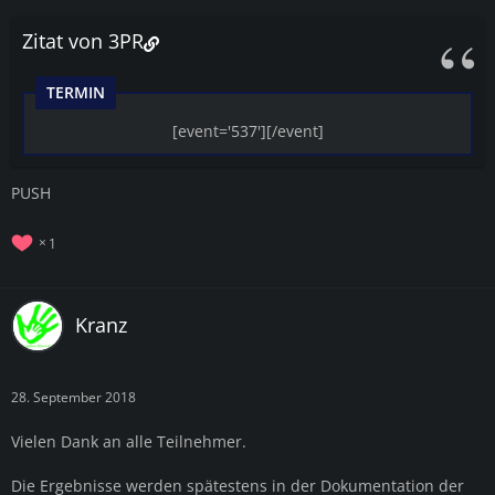
Zitat von 3PR
TERMIN
[event='537'][/event]
PUSH
1
Kranz
28. September 2018
Vielen Dank an alle Teilnehmer.
Die Ergebnisse werden spätestens in der Dokumentation der