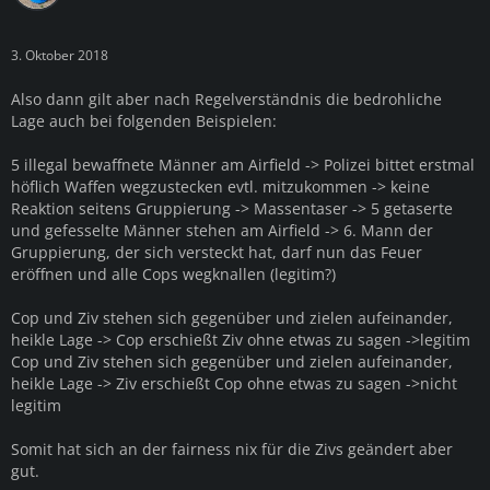
3. Oktober 2018
Also dann gilt aber nach Regelverständnis die bedrohliche
Lage auch bei folgenden Beispielen:
5 illegal bewaffnete Männer am Airfield -> Polizei bittet erstmal
höflich Waffen wegzustecken evtl. mitzukommen -> keine
Reaktion seitens Gruppierung -> Massentaser -> 5 getaserte
und gefesselte Männer stehen am Airfield -> 6. Mann der
Gruppierung, der sich versteckt hat, darf nun das Feuer
eröffnen und alle Cops wegknallen (legitim?)
Cop und Ziv stehen sich gegenüber und zielen aufeinander,
heikle Lage -> Cop erschießt Ziv ohne etwas zu sagen ->legitim
Cop und Ziv stehen sich gegenüber und zielen aufeinander,
heikle Lage -> Ziv erschießt Cop ohne etwas zu sagen ->nicht
legitim
Somit hat sich an der fairness nix für die Zivs geändert aber
gut.