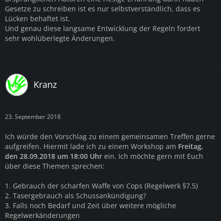
Gesetze zu schreiben ist es nur selbstverständlich, dass es
Lücken behaftet ist.
Und genau diese langsame Entwicklung der Regeln fordert
sehr wohlüberlegte Änderungen.
Kranz
23. September 2018
Ich würde den Vorschlag zu einem gemeinsamen Treffen gerne
aufgreifen. Hiermit lade ich zu einem Workshop am
Freitag,
den 28.09.2018 um 18:00 Uhr
ein. Ich möchte gern mit Euch
über diese Themen sprechen:
1. Gebrauch der scharfen Waffe von Cops (Regelwerk §7.5)
2. Tasergebrauch als Schussankündigung?
3. Falls noch Bedarf und Zeit über weitere mögliche
Regelwerkänderungen