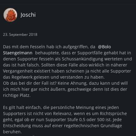
Joschi
23. September 2018
Das mit dem Fesseln hab ich aufgegriffen, da
Bolo
Staengelmann
behauptete, dass er Supportfälle gehabt hat in
denen Supporter fesseln als Schussankündigung werteten und
das ist halt falsch. Sollten diese Fälle also wirklich in näherer
Vergangenheit existiert haben scheinen ja nicht alle Supporter
das Regelwerk gelesen und verstanden zu haben.
Ob das bei dir der Fall ist? Keine Ahnung, dazu kann und will
ich mich hier gar nicht äußern, geschweige denn ist dies der
richtige Platz.
Es gilt halt einfach, die persönliche Meinung eines jeden
Supporters ist nicht von Relevanz, wenn es um Richtsprüche
geht, egal ob er nun Supporter Stufe 0,5 oder 500 ist. Jede
Entscheidung muss auf einer regeltechnischen Grundlage
beruhen.