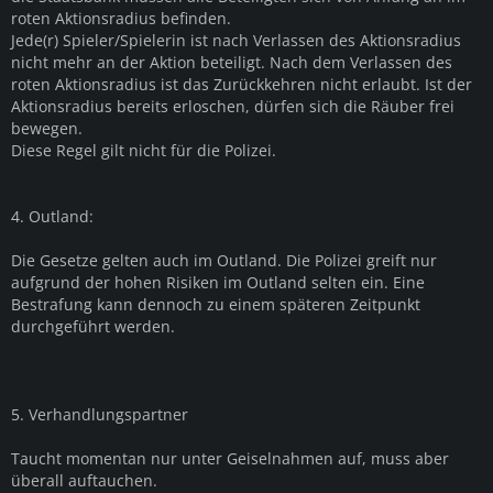
roten Aktionsradius befinden.
Jede(r) Spieler/Spielerin ist nach Verlassen des Aktionsradius
nicht mehr an der Aktion beteiligt. Nach dem Verlassen des
roten Aktionsradius ist das Zurückkehren nicht erlaubt. Ist der
Aktionsradius bereits erloschen, dürfen sich die Räuber frei
bewegen.
Diese Regel gilt nicht für die Polizei.
4. Outland:
Die Gesetze gelten auch im Outland. Die Polizei greift nur
aufgrund der hohen Risiken im Outland selten ein. Eine
Bestrafung kann dennoch zu einem späteren Zeitpunkt
durchgeführt werden.
5. Verhandlungspartner
Taucht momentan nur unter Geiselnahmen auf, muss aber
überall auftauchen.