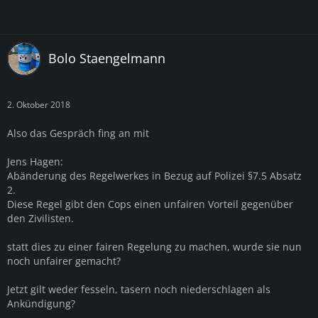
Bolo Staengelmann
2. Oktober 2018
Also das Gespräch fing an mit
Jens Hagen:
Abänderung des Regelwerkes in Bezug auf Polizei §7.5 Absatz
2.
Diese Regel gibt den Cops einen unfairen Vorteil gegenüber
den Zivilisten.
statt dies zu einer fairen Regelung zu machen, wurde sie nun
noch unfairer gemacht?
Jetzt gilt weder fesseln, tasern noch niederschlagen als
Ankündigung?