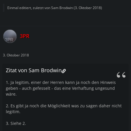
Einmal editiert, zuletzt von
Sam Brodwin
(
3. Oktober 2018
)
3PR
3. Oktober 2018
Zitat von Sam Brodwin
1. Ja legitim, einer der Herren kann ja noch den Hinweis
geben - auch gefesselt - das eine Verhaftung ungesund
wäre.
2. Es gibt ja noch die Möglichkeit was zu sagen daher nicht
legitim.
3. Siehe 2.