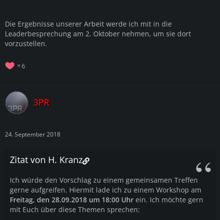
Die Ergebnisse unserer Arbeit werde ich mit in die
Leaderbesprechung am 2. Oktober nehmen, um sie dort
vorzustellen.
6
3PR
24. September 2018
Zitat von H. Kranz
Ich würde den Vorschlag zu einem gemeinsamen Treffen
gerne aufgreifen. Hiermit lade ich zu einem Workshop am
Freitag, den 28.09.2018 um 18:00 Uhr
ein. Ich möchte gern
mit Euch über diese Themen sprechen: