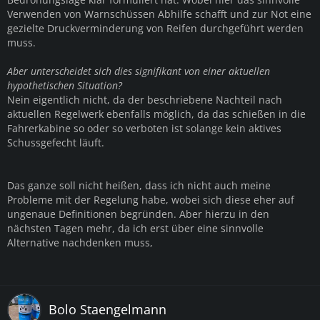
Verwenden von Warnschüssen Abhilfe schafft und zur Not eine
gezielte Druckverminderung von Reifen durchgeführt werden
muss.
Aber unterscheidet sich dies signifikant von einer aktuellen
hypothetischen Situation?
Nein eigentlich nicht, da der beschriebene Nachteil nach
aktuellen Regelwerk ebenfalls möglich, da das schießen in die
Fahrerkabine so oder so verboten ist solange kein aktives
Schussgefecht läuft.
Das ganze soll nicht heißen, dass ich nicht auch meine
Probleme mit der Regelung habe, wobei sich diese eher auf
ungenaue Definitionen begründen. Aber hierzu in den
nächsten Tagen mehr, da ich erst über eine sinnvolle
Alternative nachdenken muss,
Bolo Staengelmann