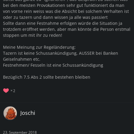
bei den meisten Provokationen sehr gut funktioniert da man
von vorne rein weiss was die Absicht bei solchem Verhalten ist
oder zu tazern und dann wissen ja alle was passiert
Sollte dann eine Festnahme erfolgen würde die Situation ja
trotzdem eröffnet werden, aber man könnte die Person erstmal
stoppen um mit ihr zu reden!
Meine Meinung zur Regeländerung:
Tazern ist keine Schussankündigung, AUSSER bei Banken
Geiselnahmen etc.
Festnehmen/ Fesseln ist eine Schussankündigung
Bezüglich 7.5 Abs 2 sollte bestehen bleiben
2
Joschi
23. September 2018