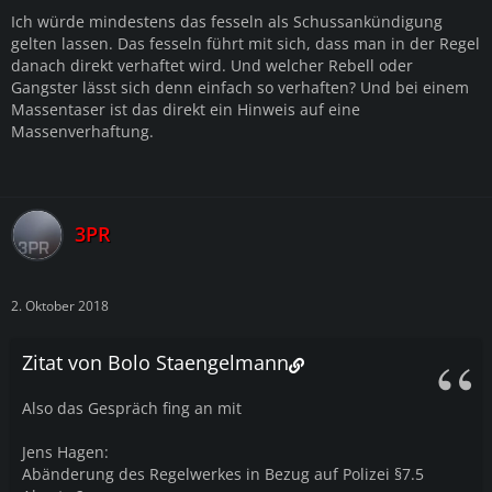
Ich würde mindestens das fesseln als Schussankündigung
gelten lassen. Das fesseln führt mit sich, dass man in der Regel
danach direkt verhaftet wird. Und welcher Rebell oder
Gangster lässt sich denn einfach so verhaften? Und bei einem
Massentaser ist das direkt ein Hinweis auf eine
Massenverhaftung.
3PR
2. Oktober 2018
Zitat von Bolo Staengelmann
Also das Gespräch fing an mit
Jens Hagen:
Abänderung des Regelwerkes in Bezug auf Polizei §7.5