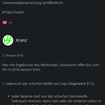
Communitybesprechung veröffentlicht.
#TopicClosed
3
Kranz
2. Oktober 2018
Hier die Ergebnisse des Workshops. Diskussion offen bis zum
09.10.2018 danach Ente.
1. Gebrauch der scharfen Waffe von Cops (Regelwerk §7.5)
Jeder Beamte darf von der scharfen Dienstwaffe
Gebrauch machen, wenn sein oder ein anderes Leben in