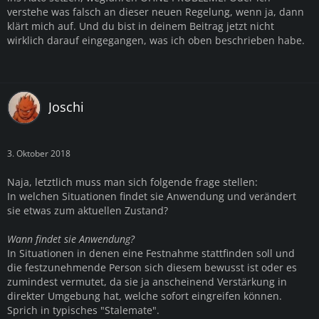
verstehe was falsch an dieser neuen Regelung, wenn ja, dann
klärt mich auf. Und du bist in deinem Beitrag jetzt nicht
wirklich darauf eingegangen, was ich oben beschrieben habe.
Joschi
3. Oktober 2018
Naja, letztlich muss man sich folgende frage stellen:
In welchen Situationen findet sie Anwendung und verändert
sie etwas zum aktuellen Zustand?
Wann findet sie Anwendung?
In Situationen in denen eine Festnahme stattfinden soll und
die festzunehmende Person sich diesem bewusst ist oder es
zumindest vermutet, da sie ja anscheinend Verstärkung in
direkter Umgebung hat, welche sofort eingreifen können.
Sprich in typisches "Stalemate".