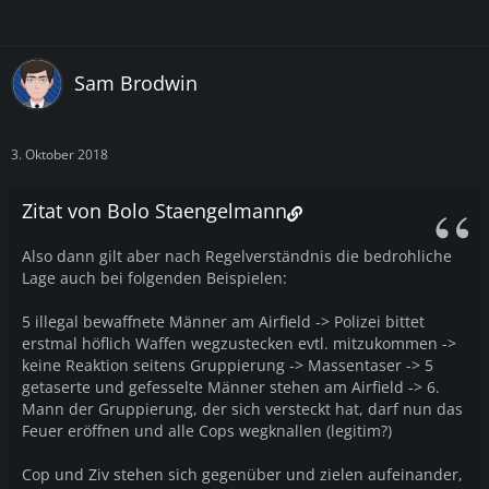
Sam Brodwin
3. Oktober 2018
Zitat von Bolo Staengelmann
Also dann gilt aber nach Regelverständnis die bedrohliche
Lage auch bei folgenden Beispielen:
5 illegal bewaffnete Männer am Airfield -> Polizei bittet
erstmal höflich Waffen wegzustecken evtl. mitzukommen ->
keine Reaktion seitens Gruppierung -> Massentaser -> 5
getaserte und gefesselte Männer stehen am Airfield -> 6.
Mann der Gruppierung, der sich versteckt hat, darf nun das
Feuer eröffnen und alle Cops wegknallen (legitim?)
Cop und Ziv stehen sich gegenüber und zielen aufeinander,