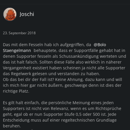
Joschi
23. September 2018
Das mit dem Fesseln hab ich aufgegriffen, da
Bolo
Staengelmann
behauptete, dass er Supportfälle gehabt hat in
denen Supporter fesseln als Schussankündigung werteten und
das ist halt falsch. Sollten diese Fälle also wirklich in näherer
Vergangenheit existiert haben scheinen ja nicht alle Supporter
das Regelwerk gelesen und verstanden zu haben.
Ob das bei dir der Fall ist? Keine Ahnung, dazu kann und will
ich mich hier gar nicht äußern, geschweige denn ist dies der
richtige Platz.
Es gilt halt einfach, die persönliche Meinung eines jeden
Supporters ist nicht von Relevanz, wenn es um Richtsprüche
geht, egal ob er nun Supporter Stufe 0,5 oder 500 ist. Jede
Entscheidung muss auf einer regeltechnischen Grundlage
beruhen.