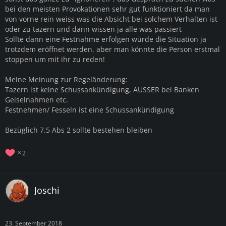
bei den meisten Provokationen sehr gut funktioniert da man
von vorne rein weiss was die Absicht bei solchem Verhalten ist
oder zu tazern und dann wissen ja alle was passiert
Sollte dann eine Festnahme erfolgen würde die Situation ja
trotzdem eröffnet werden, aber man könnte die Person erstmal
stoppen um mit ihr zu reden!
Meine Meinung zur Regeländerung:
Tazern ist keine Schussankündigung, AUSSER bei Banken
Geiselnahmen etc.
Festnehmen/ Fesseln ist eine Schussankündigung
Bezüglich 7.5 Abs 2 sollte bestehen bleiben
2
Joschi
23. September 2018