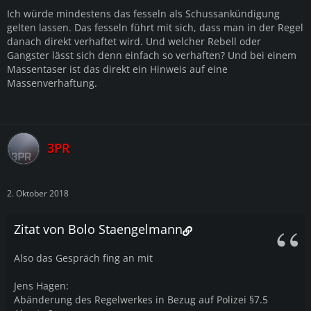
Ich würde mindestens das fesseln als Schussankündigung
gelten lassen. Das fesseln führt mit sich, dass man in der Regel
danach direkt verhaftet wird. Und welcher Rebell oder
Gangster lässt sich denn einfach so verhaften? Und bei einem
Massentaser ist das direkt ein Hinweis auf eine
Massenverhaftung.
3PR
2. Oktober 2018
Zitat von Bolo Staengelmann
Also das Gespräch fing an mit
Jens Hagen:
Abänderung des Regelwerkes in Bezug auf Polizei §7.5