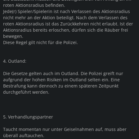
roten Aktionsradius befinden.
Jede(r) Spieler/Spielerin ist nach Verlassen des Aktionsradius
nicht mehr an der Aktion beteiligt. Nach dem Verlassen des
roten Aktionsradius ist das Zurückkehren nicht erlaubt. Ist der
Aktionsradius bereits erloschen, dürfen sich die Räuber frei
bewegen.
Diese Regel gilt nicht für die Polizei.
4. Outland:
Die Gesetze gelten auch im Outland. Die Polizei greift nur
aufgrund der hohen Risiken im Outland selten ein. Eine
Bestrafung kann dennoch zu einem späteren Zeitpunkt
durchgeführt werden.
5. Verhandlungspartner
Taucht momentan nur unter Geiselnahmen auf, muss aber
überall auftauchen.