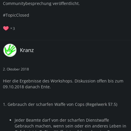
Communitybesprechung veröffentlicht.
#TopicClosed
3
Kranz
2. Oktober 2018
Hier die Ergebnisse des Workshops. Diskussion offen bis zum
09.10.2018 danach Ente.
1. Gebrauch der scharfen Waffe von Cops (Regelwerk §7.5)
Jeder Beamte darf von der scharfen Dienstwaffe
Gebrauch machen, wenn sein oder ein anderes Leben in