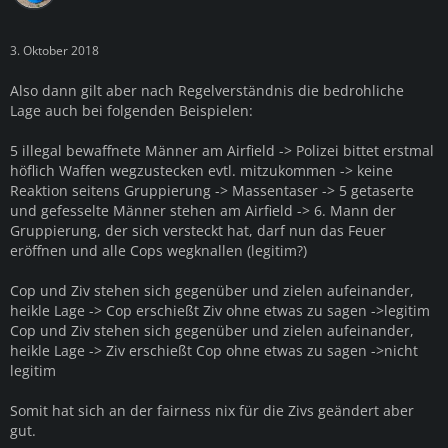
3. Oktober 2018
Also dann gilt aber nach Regelverständnis die bedrohliche
Lage auch bei folgenden Beispielen:
5 illegal bewaffnete Männer am Airfield -> Polizei bittet erstmal
höflich Waffen wegzustecken evtl. mitzukommen -> keine
Reaktion seitens Gruppierung -> Massentaser -> 5 getaserte
und gefesselte Männer stehen am Airfield -> 6. Mann der
Gruppierung, der sich versteckt hat, darf nun das Feuer
eröffnen und alle Cops wegknallen (legitim?)
Cop und Ziv stehen sich gegenüber und zielen aufeinander,
heikle Lage -> Cop erschießt Ziv ohne etwas zu sagen ->legitim
Cop und Ziv stehen sich gegenüber und zielen aufeinander,
heikle Lage -> Ziv erschießt Cop ohne etwas zu sagen ->nicht
legitim
Somit hat sich an der fairness nix für die Zivs geändert aber
gut.