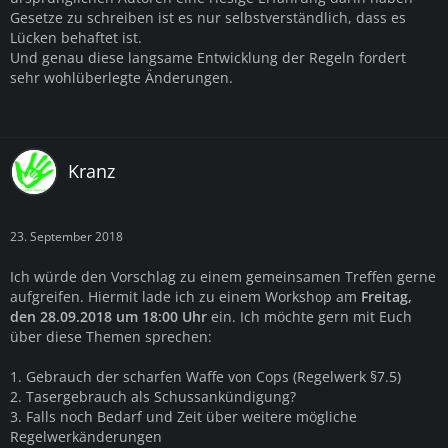
Gesetze zu schreiben ist es nur selbstverständlich, dass es
Lücken behaftet ist.
Und genau diese langsame Entwicklung der Regeln fordert
sehr wohlüberlegte Änderungen.
Kranz
23. September 2018
Ich würde den Vorschlag zu einem gemeinsamen Treffen gerne
aufgreifen. Hiermit lade ich zu einem Workshop am
Freitag,
den 28.09.2018 um 18:00 Uhr
ein. Ich möchte gern mit Euch
über diese Themen sprechen:
1. Gebrauch der scharfen Waffe von Cops (Regelwerk §7.5)
2. Tasergebrauch als Schussankündigung?
3. Falls noch Bedarf und Zeit über weitere mögliche
Regelwerkänderungen