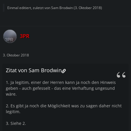
Einmal editiert, zuletzt von
Sam Brodwin
(
3. Oktober 2018
)
3PR
3. Oktober 2018
Zitat von Sam Brodwin
1. Ja legitim, einer der Herren kann ja noch den Hinweis
geben - auch gefesselt - das eine Verhaftung ungesund
wäre.
2. Es gibt ja noch die Möglichkeit was zu sagen daher nicht
legitim.
3. Siehe 2.