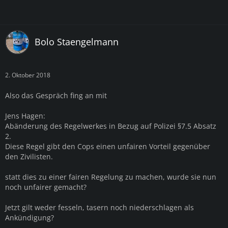
Bolo Staengelmann
2. Oktober 2018
Also das Gespräch fing an mit
Jens Hagen:
Abänderung des Regelwerkes in Bezug auf Polizei §7.5 Absatz
2.
Diese Regel gibt den Cops einen unfairen Vorteil gegenüber
den Zivilisten.
statt dies zu einer fairen Regelung zu machen, wurde sie nun
noch unfairer gemacht?
Jetzt gilt weder fesseln, tasern noch niederschlagen als
Ankündigung?