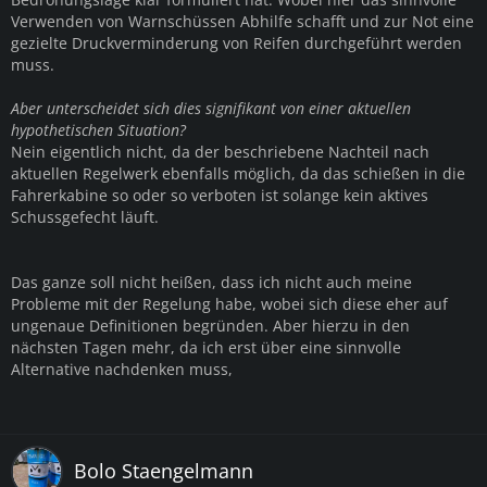
Verwenden von Warnschüssen Abhilfe schafft und zur Not eine
gezielte Druckverminderung von Reifen durchgeführt werden
muss.
Aber unterscheidet sich dies signifikant von einer aktuellen
hypothetischen Situation?
Nein eigentlich nicht, da der beschriebene Nachteil nach
aktuellen Regelwerk ebenfalls möglich, da das schießen in die
Fahrerkabine so oder so verboten ist solange kein aktives
Schussgefecht läuft.
Das ganze soll nicht heißen, dass ich nicht auch meine
Probleme mit der Regelung habe, wobei sich diese eher auf
ungenaue Definitionen begründen. Aber hierzu in den
nächsten Tagen mehr, da ich erst über eine sinnvolle
Alternative nachdenken muss,
Bolo Staengelmann