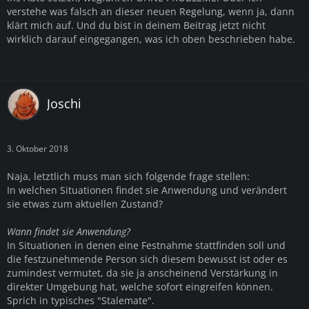
verstehe was falsch an dieser neuen Regelung, wenn ja, dann
klärt mich auf. Und du bist in deinem Beitrag jetzt nicht
wirklich darauf eingegangen, was ich oben beschrieben habe.
Joschi
3. Oktober 2018
Naja, letztlich muss man sich folgende frage stellen:
In welchen Situationen findet sie Anwendung und verändert
sie etwas zum aktuellen Zustand?
Wann findet sie Anwendung?
In Situationen in denen eine Festnahme stattfinden soll und
die festzunehmende Person sich diesem bewusst ist oder es
zumindest vermutet, da sie ja anscheinend Verstärkung in
direkter Umgebung hat, welche sofort eingreifen können.
Sprich in typisches "Stalemate".