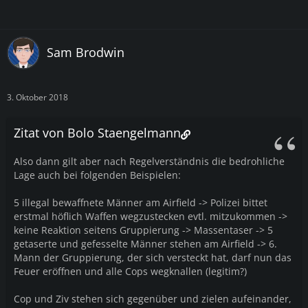
Sam Brodwin
3. Oktober 2018
Zitat von Bolo Staengelmann
Also dann gilt aber nach Regelverständnis die bedrohliche
Lage auch bei folgenden Beispielen:
5 illegal bewaffnete Männer am Airfield -> Polizei bittet
erstmal höflich Waffen wegzustecken evtl. mitzukommen ->
keine Reaktion seitens Gruppierung -> Massentaser -> 5
getaserte und gefesselte Männer stehen am Airfield -> 6.
Mann der Gruppierung, der sich versteckt hat, darf nun das
Feuer eröffnen und alle Cops wegknallen (legitim?)
Cop und Ziv stehen sich gegenüber und zielen aufeinander,