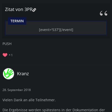
Zitat von 3PR
TERMIN
[event='537'][/event]
PUSH
1
Kranz
28. September 2018
Vielen Dank an alle Teilnehmer.
Die Ergebnisse werden spätestens in der Dokumentation der