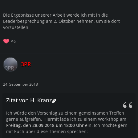
Die Ergebnisse unserer Arbeit werde ich mit in die
Leaderbesprechung am 2. Oktober nehmen, um sie dort
vorzustellen.
6
3PR
24. September 2018
Zitat von H. Kranz
Ich würde den Vorschlag zu einem gemeinsamen Treffen
gerne aufgreifen. Hiermit lade ich zu einem Workshop am
Freitag, den 28.09.2018 um 18:00 Uhr
ein. Ich möchte gern
mit Euch über diese Themen sprechen: