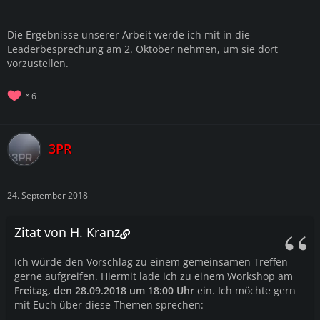
Die Ergebnisse unserer Arbeit werde ich mit in die
Leaderbesprechung am 2. Oktober nehmen, um sie dort
vorzustellen.
6
3PR
24. September 2018
Zitat von H. Kranz
Ich würde den Vorschlag zu einem gemeinsamen Treffen
gerne aufgreifen. Hiermit lade ich zu einem Workshop am
Freitag, den 28.09.2018 um 18:00 Uhr
ein. Ich möchte gern
mit Euch über diese Themen sprechen: