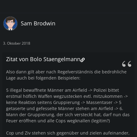
Sam Brodwin
3. Oktober 2018
Zitat von Bolo Staengelmann
Also dann gilt aber nach Regelverständnis die bedrohliche
Lage auch bei folgenden Beispielen:
5 illegal bewaffnete Männer am Airfield -> Polizei bittet
erstmal höflich Waffen wegzustecken evtl. mitzukommen ->
keine Reaktion seitens Gruppierung -> Massentaser -> 5
getaserte und gefesselte Männer stehen am Airfield -> 6.
Mann der Gruppierung, der sich versteckt hat, darf nun das
Feuer eröffnen und alle Cops wegknallen (legitim?)
Cop und Ziv stehen sich gegenüber und zielen aufeinander,