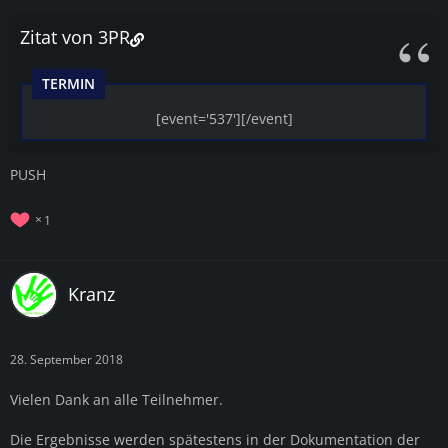
Zitat von 3PR
TERMIN
[event='537'][/event]
PUSH
1
Kranz
28. September 2018
Vielen Dank an alle Teilnehmer.
Die Ergebnisse werden spätestens in der Dokumentation der