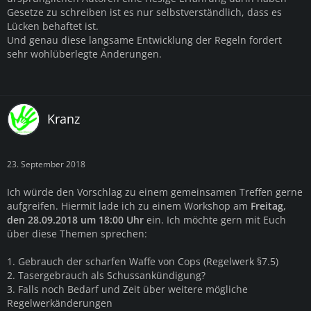
Gesetze zu schreiben ist es nur selbstverständlich, dass es
Lücken behaftet ist.
Und genau diese langsame Entwicklung der Regeln fordert
sehr wohlüberlegte Änderungen.
Kranz
23. September 2018
Ich würde den Vorschlag zu einem gemeinsamen Treffen gerne
aufgreifen. Hiermit lade ich zu einem Workshop am
Freitag,
den 28.09.2018 um 18:00 Uhr
ein. Ich möchte gern mit Euch
über diese Themen sprechen:
1. Gebrauch der scharfen Waffe von Cops (Regelwerk §7.5)
2. Tasergebrauch als Schussankündigung?
3. Falls noch Bedarf und Zeit über weitere mögliche
Regelwerkänderungen