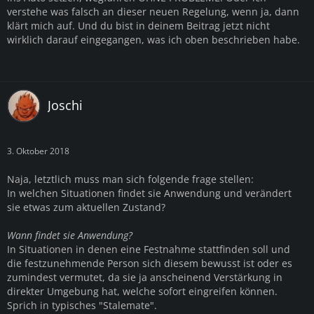
verstehe was falsch an dieser neuen Regelung, wenn ja, dann
klärt mich auf. Und du bist in deinem Beitrag jetzt nicht
wirklich darauf eingegangen, was ich oben beschrieben habe.
Joschi
3. Oktober 2018
Naja, letztlich muss man sich folgende frage stellen:
In welchen Situationen findet sie Anwendung und verändert
sie etwas zum aktuellen Zustand?
Wann findet sie Anwendung?
In Situationen in denen eine Festnahme stattfinden soll und
die festzunehmende Person sich diesem bewusst ist oder es
zumindest vermutet, da sie ja anscheinend Verstärkung in
direkter Umgebung hat, welche sofort eingreifen können.
Sprich in typisches "Stalemate".