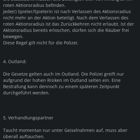
roten Aktionsradius befinden.
Jede(r) Spieler/Spielerin ist nach Verlassen des Aktionsradius
nicht mehr an der Aktion beteiligt. Nach dem Verlassen des
roten Aktionsradius ist das Zurückkehren nicht erlaubt. Ist der
Aktionsradius bereits erloschen, dürfen sich die Räuber frei
bewegen.
Diese Regel gilt nicht für die Polizei.
4. Outland:
Die Gesetze gelten auch im Outland. Die Polizei greift nur
aufgrund der hohen Risiken im Outland selten ein. Eine
Bestrafung kann dennoch zu einem späteren Zeitpunkt
durchgeführt werden.
5. Verhandlungspartner
Taucht momentan nur unter Geiselnahmen auf, muss aber
überall auftauchen.