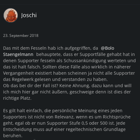
Joschi
23. September 2018
Das mit dem Fesseln hab ich aufgegriffen, da
Bolo
Staengelmann
behauptete, dass er Supportfälle gehabt hat in
denen Supporter fesseln als Schussankündigung werteten und
das ist halt falsch. Sollten diese Fälle also wirklich in näherer
Vergangenheit existiert haben scheinen ja nicht alle Supporter
das Regelwerk gelesen und verstanden zu haben.
Ob das bei dir der Fall ist? Keine Ahnung, dazu kann und will
ich mich hier gar nicht äußern, geschweige denn ist dies der
richtige Platz.
Es gilt halt einfach, die persönliche Meinung eines jeden
Supporters ist nicht von Relevanz, wenn es um Richtsprüche
geht, egal ob er nun Supporter Stufe 0,5 oder 500 ist. Jede
Entscheidung muss auf einer regeltechnischen Grundlage
beruhen.