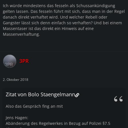
Ich würde mindestens das fesseln als Schussankündigung
gelten lassen. Das fesseln führt mit sich, dass man in der Regel
danach direkt verhaftet wird. Und welcher Rebell oder
Gangster lässt sich denn einfach so verhaften? Und bei einem
Massentaser ist das direkt ein Hinweis auf eine
Massenverhaftung.
3PR
2. Oktober 2018
Zitat von Bolo Staengelmann
Also das Gespräch fing an mit
Jens Hagen:
Abänderung des Regelwerkes in Bezug auf Polizei §7.5