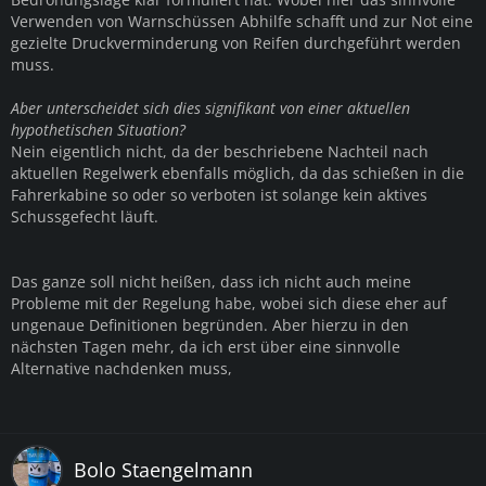
Verwenden von Warnschüssen Abhilfe schafft und zur Not eine
gezielte Druckverminderung von Reifen durchgeführt werden
muss.
Aber unterscheidet sich dies signifikant von einer aktuellen
hypothetischen Situation?
Nein eigentlich nicht, da der beschriebene Nachteil nach
aktuellen Regelwerk ebenfalls möglich, da das schießen in die
Fahrerkabine so oder so verboten ist solange kein aktives
Schussgefecht läuft.
Das ganze soll nicht heißen, dass ich nicht auch meine
Probleme mit der Regelung habe, wobei sich diese eher auf
ungenaue Definitionen begründen. Aber hierzu in den
nächsten Tagen mehr, da ich erst über eine sinnvolle
Alternative nachdenken muss,
Bolo Staengelmann