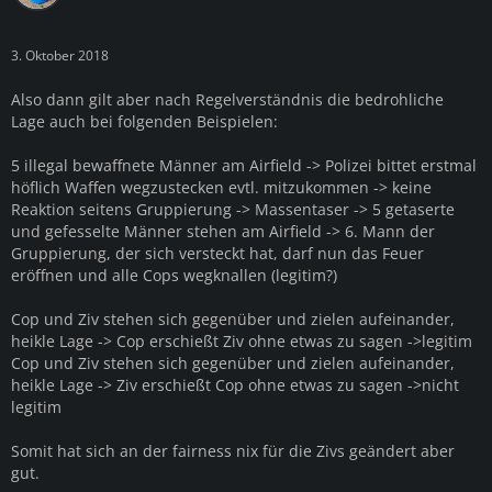
3. Oktober 2018
Also dann gilt aber nach Regelverständnis die bedrohliche
Lage auch bei folgenden Beispielen:
5 illegal bewaffnete Männer am Airfield -> Polizei bittet erstmal
höflich Waffen wegzustecken evtl. mitzukommen -> keine
Reaktion seitens Gruppierung -> Massentaser -> 5 getaserte
und gefesselte Männer stehen am Airfield -> 6. Mann der
Gruppierung, der sich versteckt hat, darf nun das Feuer
eröffnen und alle Cops wegknallen (legitim?)
Cop und Ziv stehen sich gegenüber und zielen aufeinander,
heikle Lage -> Cop erschießt Ziv ohne etwas zu sagen ->legitim
Cop und Ziv stehen sich gegenüber und zielen aufeinander,
heikle Lage -> Ziv erschießt Cop ohne etwas zu sagen ->nicht
legitim
Somit hat sich an der fairness nix für die Zivs geändert aber
gut.