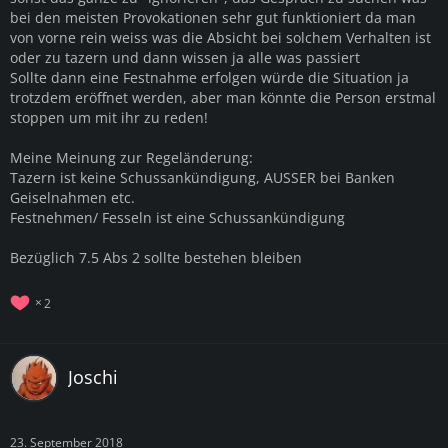
bei den meisten Provokationen sehr gut funktioniert da man
von vorne rein weiss was die Absicht bei solchem Verhalten ist
oder zu tazern und dann wissen ja alle was passiert
Sollte dann eine Festnahme erfolgen würde die Situation ja
trotzdem eröffnet werden, aber man könnte die Person erstmal
stoppen um mit ihr zu reden!
Meine Meinung zur Regeländerung:
Tazern ist keine Schussankündigung, AUSSER bei Banken
Geiselnahmen etc.
Festnehmen/ Fesseln ist eine Schussankündigung
Bezüglich 7.5 Abs 2 sollte bestehen bleiben
2
Joschi
23. September 2018