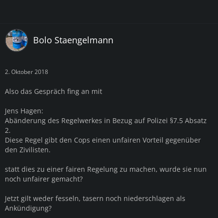
Bolo Staengelmann
2. Oktober 2018
Also das Gespräch fing an mit
Jens Hagen:
Abänderung des Regelwerkes in Bezug auf Polizei §7.5 Absatz
2.
Diese Regel gibt den Cops einen unfairen Vorteil gegenüber
den Zivilisten.
statt dies zu einer fairen Regelung zu machen, wurde sie nun
noch unfairer gemacht?
Jetzt gilt weder fesseln, tasern noch niederschlagen als
Ankündigung?