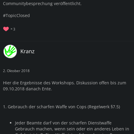
Communitybesprechung veröffentlicht.
#TopicClosed
3
Kranz
2. Oktober 2018
Hier die Ergebnisse des Workshops. Diskussion offen bis zum
09.10.2018 danach Ente.
1. Gebrauch der scharfen Waffe von Cops (Regelwerk §7.5)
Jeder Beamte darf von der scharfen Dienstwaffe
Gebrauch machen, wenn sein oder ein anderes Leben in