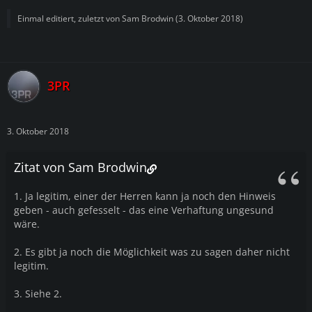
Einmal editiert, zuletzt von
Sam Brodwin
(
3. Oktober 2018
)
3PR
3. Oktober 2018
Zitat von Sam Brodwin
1. Ja legitim, einer der Herren kann ja noch den Hinweis
geben - auch gefesselt - das eine Verhaftung ungesund
wäre.
2. Es gibt ja noch die Möglichkeit was zu sagen daher nicht
legitim.
3. Siehe 2.