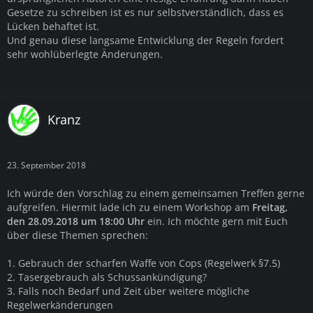
Gesetze zu schreiben ist es nur selbstverständlich, dass es
Lücken behaftet ist.
Und genau diese langsame Entwicklung der Regeln fordert
sehr wohlüberlegte Änderungen.
Kranz
23. September 2018
Ich würde den Vorschlag zu einem gemeinsamen Treffen gerne
aufgreifen. Hiermit lade ich zu einem Workshop am
Freitag,
den 28.09.2018 um 18:00 Uhr
ein. Ich möchte gern mit Euch
über diese Themen sprechen:
1. Gebrauch der scharfen Waffe von Cops (Regelwerk §7.5)
2. Tasergebrauch als Schussankündigung?
3. Falls noch Bedarf und Zeit über weitere mögliche
Regelwerkänderungen