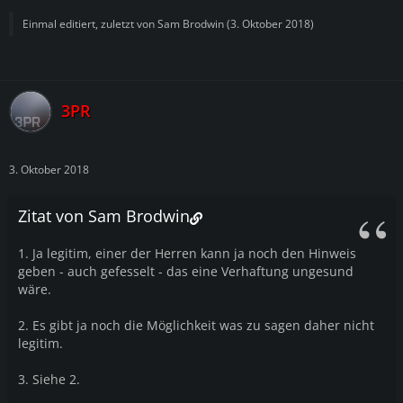
Einmal editiert, zuletzt von
Sam Brodwin
(
3. Oktober 2018
)
3PR
3. Oktober 2018
Zitat von Sam Brodwin
1. Ja legitim, einer der Herren kann ja noch den Hinweis
geben - auch gefesselt - das eine Verhaftung ungesund
wäre.
2. Es gibt ja noch die Möglichkeit was zu sagen daher nicht
legitim.
3. Siehe 2.