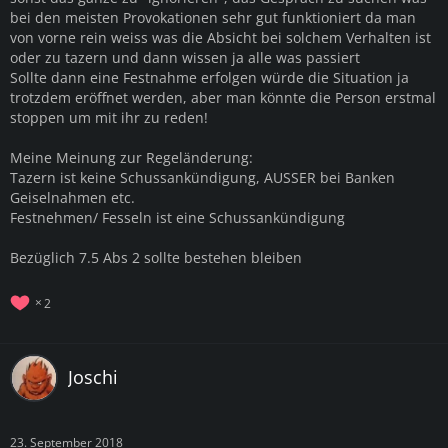
bei den meisten Provokationen sehr gut funktioniert da man
von vorne rein weiss was die Absicht bei solchem Verhalten ist
oder zu tazern und dann wissen ja alle was passiert
Sollte dann eine Festnahme erfolgen würde die Situation ja
trotzdem eröffnet werden, aber man könnte die Person erstmal
stoppen um mit ihr zu reden!
Meine Meinung zur Regeländerung:
Tazern ist keine Schussankündigung, AUSSER bei Banken
Geiselnahmen etc.
Festnehmen/ Fesseln ist eine Schussankündigung
Bezüglich 7.5 Abs 2 sollte bestehen bleiben
2
Joschi
23. September 2018