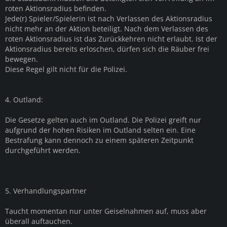
roten Aktionsradius befinden.
Jede(r) Spieler/Spielerin ist nach Verlassen des Aktionsradius
nicht mehr an der Aktion beteiligt. Nach dem Verlassen des
roten Aktionsradius ist das Zurückkehren nicht erlaubt. Ist der
Aktionsradius bereits erloschen, dürfen sich die Räuber frei
bewegen.
Diese Regel gilt nicht für die Polizei.
4. Outland:
Die Gesetze gelten auch im Outland. Die Polizei greift nur
aufgrund der hohen Risiken im Outland selten ein. Eine
Bestrafung kann dennoch zu einem späteren Zeitpunkt
durchgeführt werden.
5. Verhandlungspartner
Taucht momentan nur unter Geiselnahmen auf, muss aber
überall auftauchen.