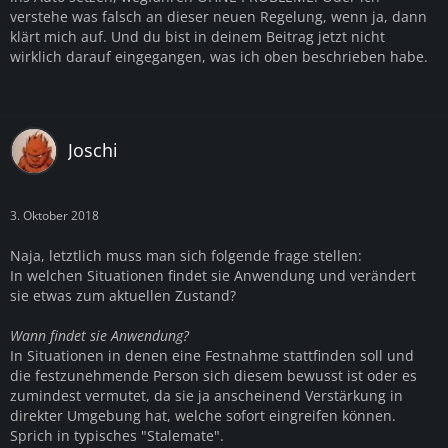
verstehe was falsch an dieser neuen Regelung, wenn ja, dann
klärt mich auf. Und du bist in deinem Beitrag jetzt nicht
wirklich darauf eingegangen, was ich oben beschrieben habe.
Joschi
3. Oktober 2018
Naja, letztlich muss man sich folgende frage stellen:
In welchen Situationen findet sie Anwendung und verändert
sie etwas zum aktuellen Zustand?
Wann findet sie Anwendung?
In Situationen in denen eine Festnahme stattfinden soll und
die festzunehmende Person sich diesem bewusst ist oder es
zumindest vermutet, da sie ja anscheinend Verstärkung in
direkter Umgebung hat, welche sofort eingreifen können.
Sprich in typisches "Stalemate".