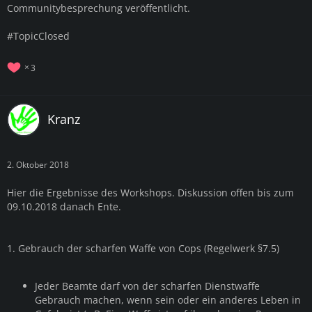
Communitybesprechung veröffentlicht.
#TopicClosed
3
Kranz
2. Oktober 2018
Hier die Ergebnisse des Workshops. Diskussion offen bis zum
09.10.2018 danach Ente.
1. Gebrauch der scharfen Waffe von Cops (Regelwerk §7.5)
Jeder Beamte darf von der scharfen Dienstwaffe
Gebrauch machen, wenn sein oder ein anderes Leben in