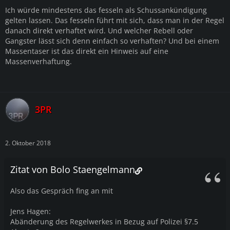
Ich würde mindestens das fesseln als Schussankündigung
gelten lassen. Das fesseln führt mit sich, dass man in der Regel
danach direkt verhaftet wird. Und welcher Rebell oder
Gangster lässt sich denn einfach so verhaften? Und bei einem
Massentaser ist das direkt ein Hinweis auf eine
Massenverhaftung.
3PR
2. Oktober 2018
Zitat von Bolo Staengelmann
Also das Gespräch fing an mit
Jens Hagen:
Abänderung des Regelwerkes in Bezug auf Polizei §7.5