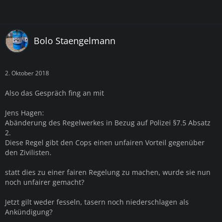
Bolo Staengelmann
2. Oktober 2018
Also das Gespräch fing an mit
Jens Hagen:
Abänderung des Regelwerkes in Bezug auf Polizei §7.5 Absatz
2.
Diese Regel gibt den Cops einen unfairen Vorteil gegenüber
den Zivilisten.
statt dies zu einer fairen Regelung zu machen, wurde sie nun
noch unfairer gemacht?
Jetzt gilt weder fesseln, tasern noch niederschlagen als
Ankündigung?