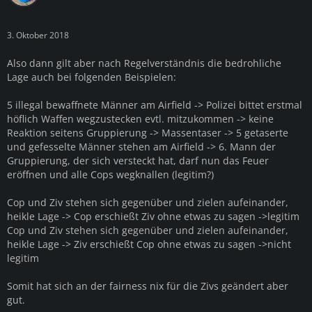
3. Oktober 2018
Also dann gilt aber nach Regelverständnis die bedrohliche
Lage auch bei folgenden Beispielen:
5 illegal bewaffnete Männer am Airfield -> Polizei bittet erstmal
höflich Waffen wegzustecken evtl. mitzukommen -> keine
Reaktion seitens Gruppierung -> Massentaser -> 5 getaserte
und gefesselte Männer stehen am Airfield -> 6. Mann der
Gruppierung, der sich versteckt hat, darf nun das Feuer
eröffnen und alle Cops wegknallen (legitim?)
Cop und Ziv stehen sich gegenüber und zielen aufeinander,
heikle Lage -> Cop erschießt Ziv ohne etwas zu sagen ->legitim
Cop und Ziv stehen sich gegenüber und zielen aufeinander,
heikle Lage -> Ziv erschießt Cop ohne etwas zu sagen ->nicht
legitim
Somit hat sich an der fairness nix für die Zivs geändert aber
gut.