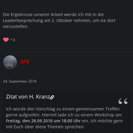
Die Ergebnisse unserer Arbeit werde ich mit in die
Leaderbesprechung am 2. Oktober nehmen, um sie dort
vorzustellen.
6
3PR
24. September 2018
Zitat von H. Kranz
Ich würde den Vorschlag zu einem gemeinsamen Treffen
gerne aufgreifen. Hiermit lade ich zu einem Workshop am
Freitag, den 28.09.2018 um 18:00 Uhr
ein. Ich möchte gern
mit Euch über diese Themen sprechen: