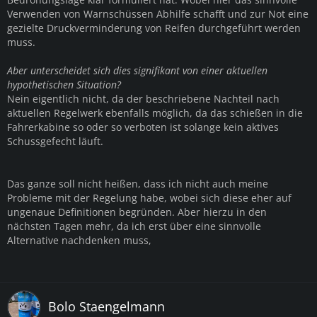
Verwenden von Warnschüssen Abhilfe schafft und zur Not eine
gezielte Druckverminderung von Reifen durchgeführt werden
muss.
Aber unterscheidet sich dies signifikant von einer aktuellen
hypothetischen Situation?
Nein eigentlich nicht, da der beschriebene Nachteil nach
aktuellen Regelwerk ebenfalls möglich, da das schießen in die
Fahrerkabine so oder so verboten ist solange kein aktives
Schussgefecht läuft.
Das ganze soll nicht heißen, dass ich nicht auch meine
Probleme mit der Regelung habe, wobei sich diese eher auf
ungenaue Definitionen begründen. Aber hierzu in den
nächsten Tagen mehr, da ich erst über eine sinnvolle
Alternative nachdenken muss,
Bolo Staengelmann