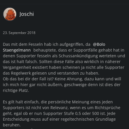
Joschi
23. September 2018
Das mit dem Fesseln hab ich aufgegriffen, da
Bolo
Staengelmann
behauptete, dass er Supportfälle gehabt hat in
denen Supporter fesseln als Schussankündigung werteten und
das ist halt falsch. Sollten diese Fälle also wirklich in näherer
Vergangenheit existiert haben scheinen ja nicht alle Supporter
das Regelwerk gelesen und verstanden zu haben.
Ob das bei dir der Fall ist? Keine Ahnung, dazu kann und will
ich mich hier gar nicht äußern, geschweige denn ist dies der
richtige Platz.
Es gilt halt einfach, die persönliche Meinung eines jeden
Supporters ist nicht von Relevanz, wenn es um Richtsprüche
geht, egal ob er nun Supporter Stufe 0,5 oder 500 ist. Jede
Entscheidung muss auf einer regeltechnischen Grundlage
beruhen.