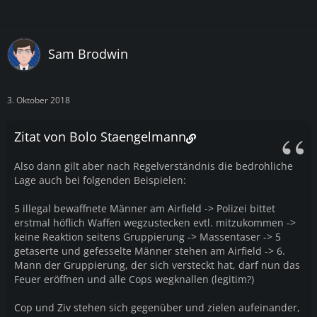
Sam Brodwin
3. Oktober 2018
Zitat von Bolo Staengelmann
Also dann gilt aber nach Regelverständnis die bedrohliche
Lage auch bei folgenden Beispielen:
5 illegal bewaffnete Männer am Airfield -> Polizei bittet
erstmal höflich Waffen wegzustecken evtl. mitzukommen ->
keine Reaktion seitens Gruppierung -> Massentaser -> 5
getaserte und gefesselte Männer stehen am Airfield -> 6.
Mann der Gruppierung, der sich versteckt hat, darf nun das
Feuer eröffnen und alle Cops wegknallen (legitim?)
Cop und Ziv stehen sich gegenüber und zielen aufeinander,