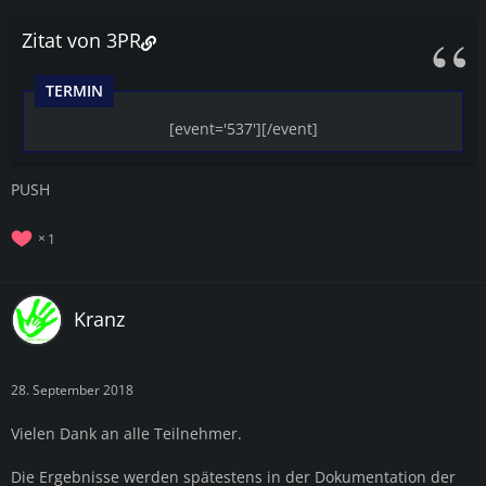
Zitat von 3PR
TERMIN
[event='537'][/event]
PUSH
1
Kranz
28. September 2018
Vielen Dank an alle Teilnehmer.
Die Ergebnisse werden spätestens in der Dokumentation der