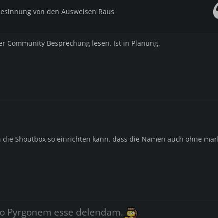
 Gesinnung von den Ausweisen Raus
 der Community Besprechung lesen. Ist in Planung.
 die Shoutbox so einrichten kann, dass die Namen auch ohne mar
o Pyrgonem esse delendam.