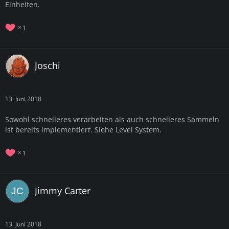
Einheiten.
1
Joschi
13. Juni 2018
Sowohl schnelleres verarbeiten als auch schnelleres Sammeln
ist bereits implementiert. Siehe Level System.
1
Jimmy Carter
13. Juni 2018