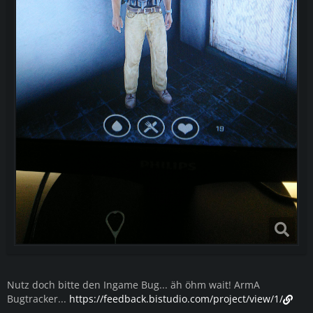
Nutz doch bitte den Ingame Bug... äh öhm wait! ArmA
Bugtracker...
https://feedback.bistudio.com/project/view/1/