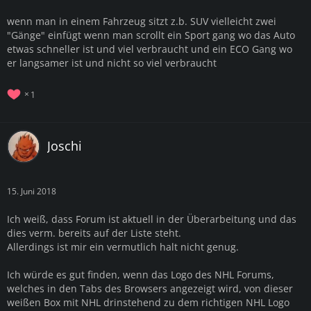
wenn man in einem Fahrzeug sitzt z.b. SUV vielleicht zwei
"Gänge" einfügt wenn man scrollt ein Sport gang wo das Auto
etwas schneller ist und viel verbraucht und ein ECO Gang wo
er langsamer ist und nicht so viel verbraucht
1
Joschi
15. Juni 2018
Ich weiß, dass Forum ist aktuell in der Überarbeitung und das
dies verm. bereits auf der Liste steht.
Allerdings ist mir ein vermutlich halt nicht genug.
Ich würde es gut finden, wenn das Logo des NHL Forums,
welches in den Tabs des Browsers angezeigt wird, von dieser
weißen Box mit NHL drinstehend zu dem richtigen NHL Logo