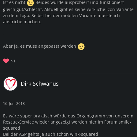
Ist es nicht
Beides wurde ausprobiert und funktioniert
gleich gut/schlecht. Aktuell gibt es keine wirkliche Icon-Variante
zu dem Logo. Selbst bei der mobilen Variante musste ich
abstriche machen.
Aber ja, es muss angepasst werden
1
Dirk Schwanus
16. Juni 2018
Es wäre super praktisch würde das Organigramm von unserem
Rescue-Service wieder angezeigt werden hier im Forum smile-
squared
Bei der ASP gehts ja auch schon wink-squared