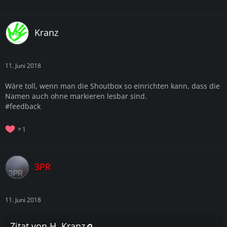
Kranz
11. Juni 2018
Wäre toll, wenn man die Shoutbox so einrichten kann, dass die
Namen auch ohne markieren lesbar sind.
#feedback
1
3PR
11. Juni 2018
Zitat von H. Kranz