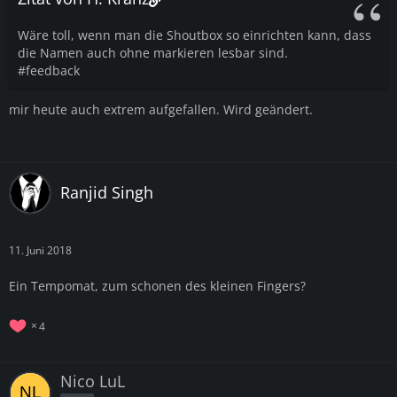
Wäre toll, wenn man die Shoutbox so einrichten kann, dass
die Namen auch ohne markieren lesbar sind.
#feedback
mir heute auch extrem aufgefallen. Wird geändert.
Ranjid Singh
11. Juni 2018
Ein Tempomat, zum schonen des kleinen Fingers?
4
Nico LuL