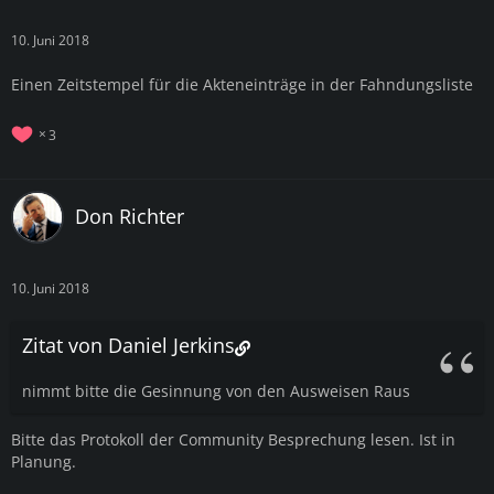
10. Juni 2018
Einen Zeitstempel für die Akteneinträge in der Fahndungsliste
3
Don Richter
10. Juni 2018
Zitat von Daniel Jerkins
nimmt bitte die Gesinnung von den Ausweisen Raus
Bitte das Protokoll der Community Besprechung lesen. Ist in
Planung.