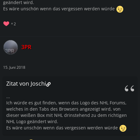
geändert wird.
Es wäre unschön wenn das vergessen werden würde
2
3PR
15. Juni 2018
Zitat von Joschi
...
Ich würde es gut finden, wenn das Logo des NHL Forums,
welches in den Tabs des Browsers angezeigt wird, von
dieser weißen Box mit NHL drinstehend zu dem richtigen
NHL Logo geändert wird.
Es wäre unschön wenn das vergessen werden würde