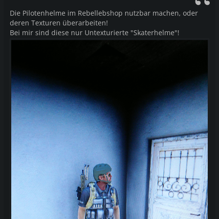
Die Pilotenhelme im Rebellebshop nutzbar machen, oder
deren Texturen überarbeiten!
Bei mir sind diese nur Untexturierte "Skaterhelme"!