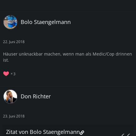
Bolo Staengelmann
22. Juni 2018
Häuser unknackbar machen, wenn man als Medic/Cop drinnen
ist.
3
Don Richter
23. Juni 2018
Zitat von Bolo Staengelmann