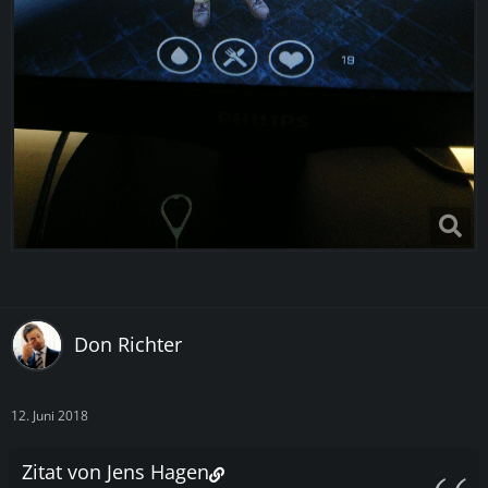
Don Richter
12. Juni 2018
Zitat von Jens Hagen