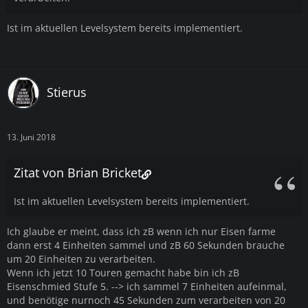
Ist im aktuellen Levelsystem bereits implementiert.
Stierus
13. Juni 2018
Zitat von Brian Bricket
Ist im aktuellen Levelsystem bereits implementiert.
Ich glaube er meint, dass ich zB wenn ich nur Eisen farme
dann erst 4 Einheiten sammel und zB 60 Sekunden brauche
um 20 Einheiten zu verarbeiten.
Wenn ich jetzt 10 Touren gemacht habe bin ich zB
Eisenschmied Stufe 5. --> ich sammel 7 Einheiten aufeinmal,
und benötige nurnoch 45 Sekunden zum verarbeiten von 20