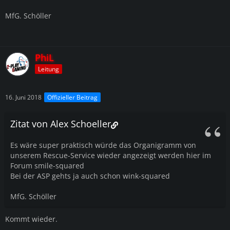
MfG. Schöller
PhiL
Leitung
16. Juni 2018
Offizieller Beitrag
Zitat von Alex Schoeller
Es wäre super praktisch würde das Organigramm von
unserem Rescue-Service wieder angezeigt werden hier im
Forum smile-squared
Bei der ASP gehts ja auch schon wink-squared
MfG. Schöller
Kommt wieder.