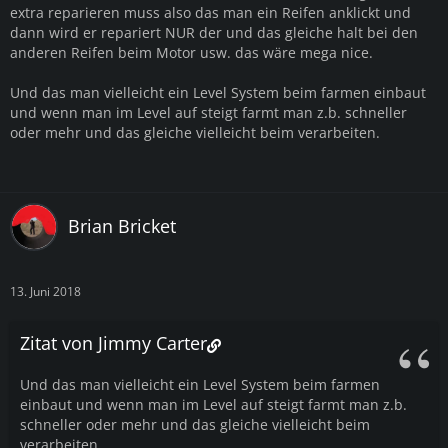
extra reparieren muss also das man ein Reifen anklickt und
dann wird er repariert NUR der und das gleiche halt bei den
anderen Reifen beim Motor usw. das wäre mega nice.
Und das man vielleicht ein Level System beim farmen einbaut
und wenn man im Level auf steigt farmt man z.b. schneller
oder mehr und das gleiche vielleicht beim verarbeiten.
Brian Bricket
13. Juni 2018
Zitat von Jimmy Carter
Und das man vielleicht ein Level System beim farmen
einbaut und wenn man im Level auf steigt farmt man z.b.
schneller oder mehr und das gleiche vielleicht beim
verarbeiten.