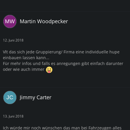
Martin Woodpecker
12. Juni 2018
Vlt das sich jede Gruppierung/ Firma eine individuelle hupe
einbauen lassen kann...
Für mehr infos und falls es anregungen gibt einfach darunter
oder wie auch immer
Jimmy Carter
13. Juni 2018
Ich würde mir noch wünschen das man bei Fahrzeugen alles