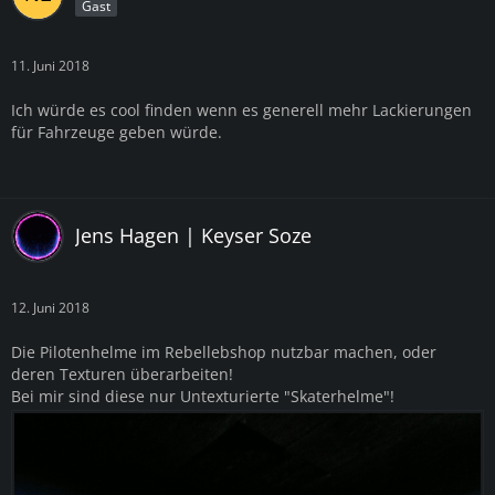
Gast
11. Juni 2018
Ich würde es cool finden wenn es generell mehr Lackierungen
für Fahrzeuge geben würde.
Jens Hagen | Keyser Soze
12. Juni 2018
Die Pilotenhelme im Rebellebshop nutzbar machen, oder
deren Texturen überarbeiten!
Bei mir sind diese nur Untexturierte "Skaterhelme"!