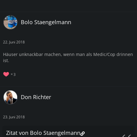
Bolo Staengelmann
22. Juni 2018
Häuser unknackbar machen, wenn man als Medic/Cop drinnen
ist.
3
Don Richter
23. Juni 2018
Zitat von Bolo Staengelmann