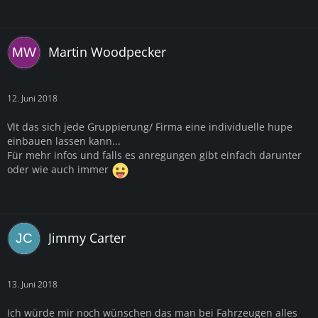
Martin Woodpecker
12. Juni 2018
Vlt das sich jede Gruppierung/ Firma eine individuelle hupe
einbauen lassen kann...
Für mehr infos und falls es anregungen gibt einfach darunter
oder wie auch immer
Jimmy Carter
13. Juni 2018
Ich würde mir noch wünschen das man bei Fahrzeugen alles