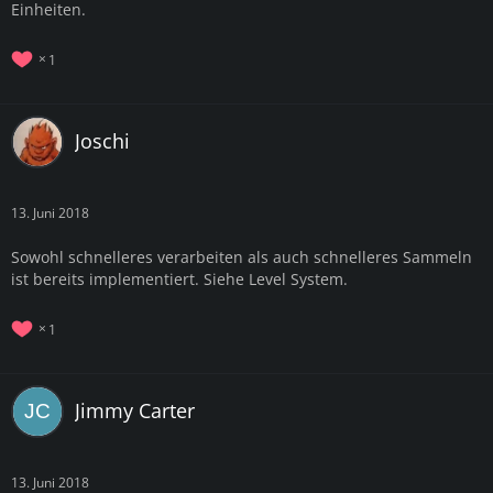
Einheiten.
1
Joschi
13. Juni 2018
Sowohl schnelleres verarbeiten als auch schnelleres Sammeln
ist bereits implementiert. Siehe Level System.
1
Jimmy Carter
13. Juni 2018