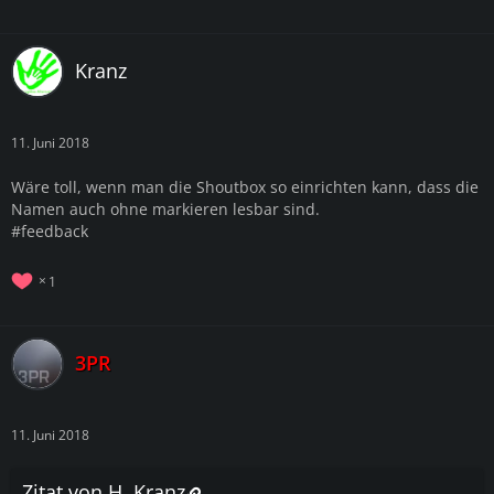
Kranz
11. Juni 2018
Wäre toll, wenn man die Shoutbox so einrichten kann, dass die
Namen auch ohne markieren lesbar sind.
#feedback
1
3PR
11. Juni 2018
Zitat von H. Kranz