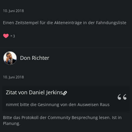
10. Juni 2018
Einen Zeitstempel für die Akteneinträge in der Fahndungsliste
3
Don Richter
10. Juni 2018
Zitat von Daniel Jerkins
nimmt bitte die Gesinnung von den Ausweisen Raus
Bitte das Protokoll der Community Besprechung lesen. Ist in
Planung.