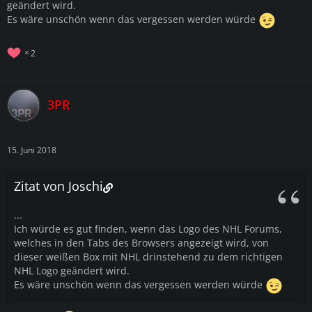
geändert wird.
Es wäre unschön wenn das vergessen werden würde
2
3PR
15. Juni 2018
Zitat von Joschi
...
Ich würde es gut finden, wenn das Logo des NHL Forums,
welches in den Tabs des Browsers angezeigt wird, von
dieser weißen Box mit NHL drinstehend zu dem richtigen
NHL Logo geändert wird.
Es wäre unschön wenn das vergessen werden würde