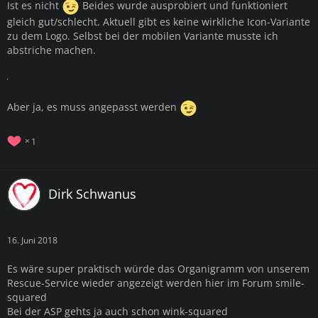
Ist es nicht
Beides wurde ausprobiert und funktioniert
gleich gut/schlecht. Aktuell gibt es keine wirkliche Icon-Variante
zu dem Logo. Selbst bei der mobilen Variante musste ich
abstriche machen.
Aber ja, es muss angepasst werden
1
Dirk Schwanus
16. Juni 2018
Es wäre super praktisch würde das Organigramm von unserem
Rescue-Service wieder angezeigt werden hier im Forum smile-
squared
Bei der ASP gehts ja auch schon wink-squared