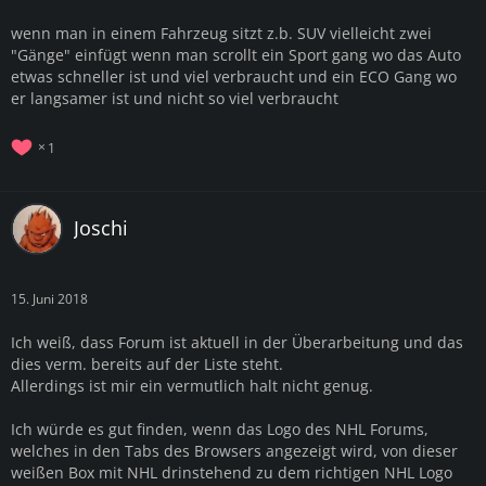
wenn man in einem Fahrzeug sitzt z.b. SUV vielleicht zwei
"Gänge" einfügt wenn man scrollt ein Sport gang wo das Auto
etwas schneller ist und viel verbraucht und ein ECO Gang wo
er langsamer ist und nicht so viel verbraucht
1
Joschi
15. Juni 2018
Ich weiß, dass Forum ist aktuell in der Überarbeitung und das
dies verm. bereits auf der Liste steht.
Allerdings ist mir ein vermutlich halt nicht genug.
Ich würde es gut finden, wenn das Logo des NHL Forums,
welches in den Tabs des Browsers angezeigt wird, von dieser
weißen Box mit NHL drinstehend zu dem richtigen NHL Logo