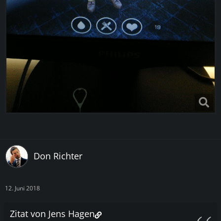
Don Richter
12. Juni 2018
Zitat von Jens Hagen