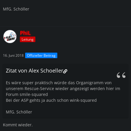
MfG. Schöller
PhiL
Leitung
16. Juni 2018
Offizieller Beitrag
Zitat von Alex Schoeller
Es wäre super praktisch würde das Organigramm von
unserem Rescue-Service wieder angezeigt werden hier im
Forum smile-squared
Bei der ASP gehts ja auch schon wink-squared
MfG. Schöller
Kommt wieder.