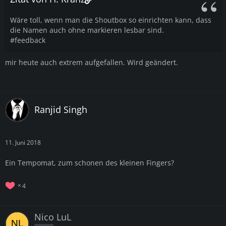
Wäre toll, wenn man die Shoutbox so einrichten kann, dass
die Namen auch ohne markieren lesbar sind.
#feedback
mir heute auch extrem aufgefallen. Wird geändert.
Ranjid Singh
11. Juni 2018
Ein Tempomat, zum schonen des kleinen Fingers?
4
Nico LuL