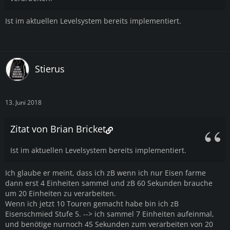
Ist im aktuellen Levelsystem bereits implementiert.
Stierus
13. Juni 2018
Zitat von Brian Bricket
Ist im aktuellen Levelsystem bereits implementiert.
Ich glaube er meint, dass ich zB wenn ich nur Eisen farme
dann erst 4 Einheiten sammel und zB 60 Sekunden brauche
um 20 Einheiten zu verarbeiten.
Wenn ich jetzt 10 Touren gemacht habe bin ich zB
Eisenschmied Stufe 5. --> ich sammel 7 Einheiten aufeinmal,
und benötige nurnoch 45 Sekunden zum verarbeiten von 20