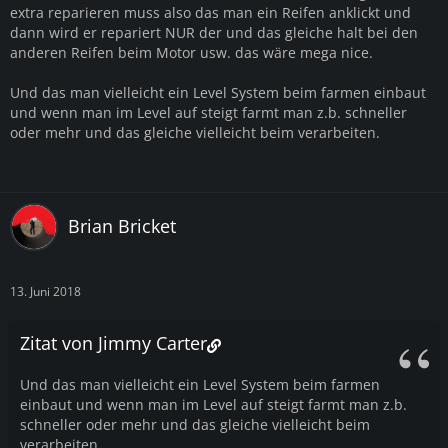
extra reparieren muss also das man ein Reifen anklickt und
dann wird er repariert NUR der und das gleiche halt bei den
anderen Reifen beim Motor usw. das wäre mega nice.
Und das man vielleicht ein Level System beim farmen einbaut
und wenn man im Level auf steigt farmt man z.b. schneller
oder mehr und das gleiche vielleicht beim verarbeiten.
Brian Bricket
13. Juni 2018
Zitat von Jimmy Carter
Und das man vielleicht ein Level System beim farmen
einbaut und wenn man im Level auf steigt farmt man z.b.
schneller oder mehr und das gleiche vielleicht beim
verarbeiten.