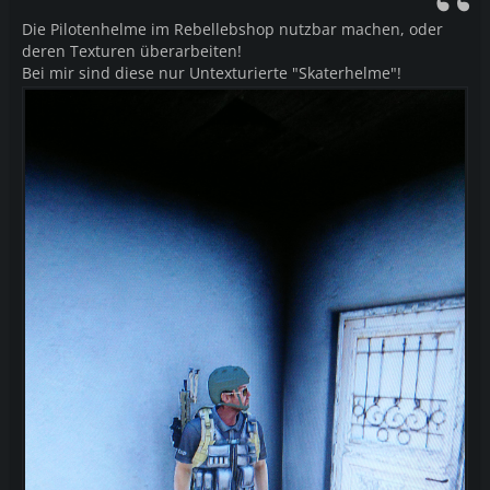
Die Pilotenhelme im Rebellebshop nutzbar machen, oder
deren Texturen überarbeiten!
Bei mir sind diese nur Untexturierte "Skaterhelme"!