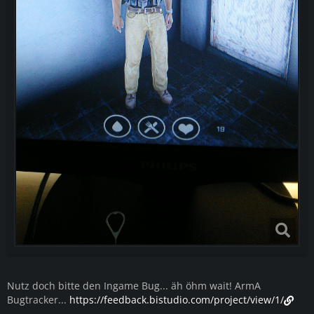
Nutz doch bitte den Ingame Bug... äh öhm wait! ArmA
Bugtracker...
https://feedback.bistudio.com/project/view/1/