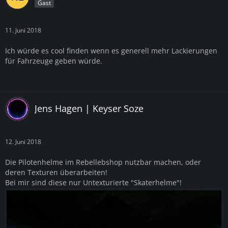
Gast
11. Juni 2018
Ich würde es cool finden wenn es generell mehr Lackierungen
für Fahrzeuge geben würde.
Jens Hagen | Keyser Soze
12. Juni 2018
Die Pilotenhelme im Rebellebshop nutzbar machen, oder
deren Texturen überarbeiten!
Bei mir sind diese nur Untexturierte "Skaterhelme"!