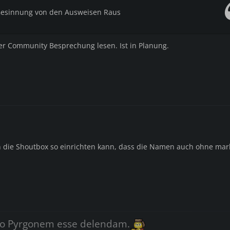
 Gesinnung von den Ausweisen Raus
 der Community Besprechung lesen. Ist in Planung.
 die Shoutbox so einrichten kann, dass die Namen auch ohne mar
o Pyrgonem esse delendam.