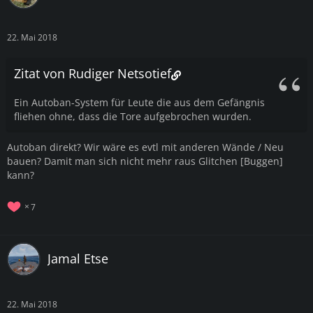
22. Mai 2018
Zitat von Rudiger Netsotief
Ein Autoban-System für Leute die aus dem Gefängnis
fliehen ohne, dass die Tore aufgebrochen wurden.
Autoban direkt? Wir wäre es evtl mit anderen Wände / Neu
bauen? Damit man sich nicht mehr raus Glitchen [Buggen]
kann?
7
Jamal Etse
22. Mai 2018