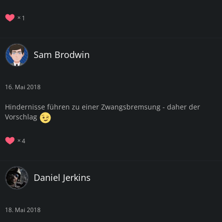
1
Sam Brodwin
16. Mai 2018
Hindernisse führen zu einer Zwangsbremsung - daher der
Vorschlag
4
Daniel Jerkins
18. Mai 2018