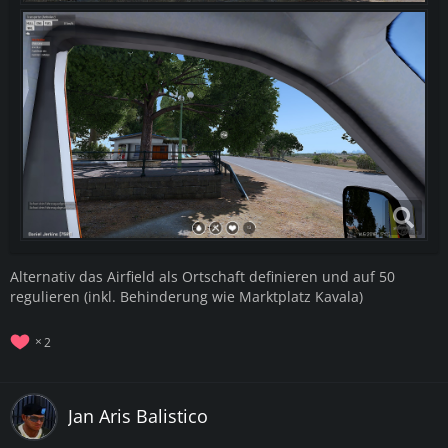
Alternativ das Airfield als Ortschaft definieren und auf 50
regulieren (inkl. Behinderung wie Marktplatz Kavala)
2
Jan Aris Balistico