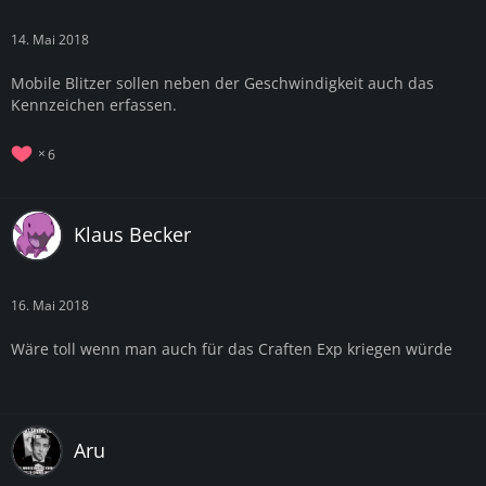
14. Mai 2018
Mobile Blitzer sollen neben der Geschwindigkeit auch das
Kennzeichen erfassen.
6
Klaus Becker
16. Mai 2018
Wäre toll wenn man auch für das Craften Exp kriegen würde
Aru