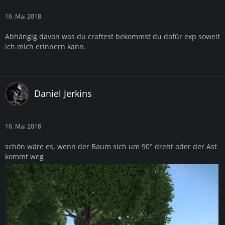
16. Mai 2018
Abhängig davon was du craftest bekommst du dafür exp soweit
ich mich erinnern kann.
Daniel Jerkins
16. Mai 2018
schön wäre es, wenn der Baum sich um 90° dreht oder der Ast
kommt weg