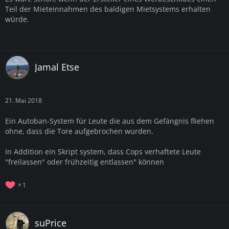
Teil der Mieteinnahmen des baldigen Mietsystems erhalten
würde.
Jamal Etse
21. Mai 2018
Ein Autoban-System für Leute die aus dem Gefängnis fliehen
ohne, dass die Tore aufgebrochen wurden.
In Addition ein Skript system, dass Cops verhaftete Leute
"freilassen" oder frühzeitig entlassen" können
1
suPrice