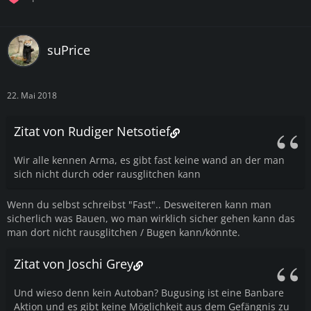
suPrice
22. Mai 2018
Zitat von Rudiger Netsotief
Wir alle kennen Arma, es gibt fast keine wand an der man
sich nicht durch oder rausglitchen kann
Wenn du selbst schreibst "Fast".. Desweiteren kann man
sicherlich was Bauen, wo man wirklich sicher gehen kann das
man dort nicht rausglitchen / Bugen kann/könnte.
Zitat von Joschi Grey
Und wieso denn kein Autoban? Bugusing ist eine Banbare
Aktion und es gibt keine Möglichkeit aus dem Gefängnis zu