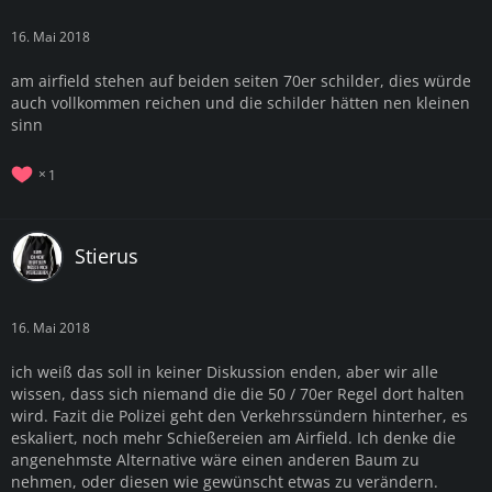
16. Mai 2018
am airfield stehen auf beiden seiten 70er schilder, dies würde
auch vollkommen reichen und die schilder hätten nen kleinen
sinn
1
Stierus
16. Mai 2018
ich weiß das soll in keiner Diskussion enden, aber wir alle
wissen, dass sich niemand die die 50 / 70er Regel dort halten
wird. Fazit die Polizei geht den Verkehrssündern hinterher, es
eskaliert, noch mehr Schießereien am Airfield. Ich denke die
angenehmste Alternative wäre einen anderen Baum zu
nehmen, oder diesen wie gewünscht etwas zu verändern.