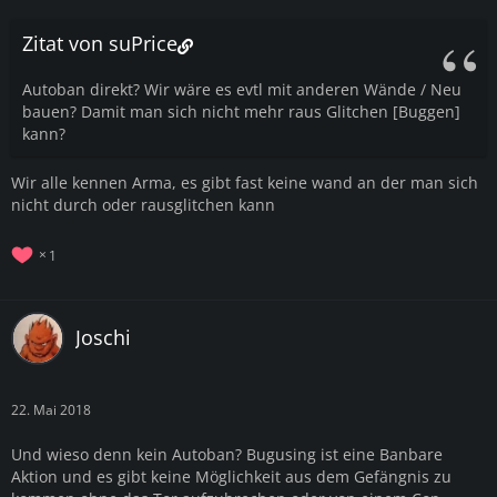
Zitat von suPrice
Autoban direkt? Wir wäre es evtl mit anderen Wände / Neu
bauen? Damit man sich nicht mehr raus Glitchen [Buggen]
kann?
Wir alle kennen Arma, es gibt fast keine wand an der man sich
nicht durch oder rausglitchen kann
1
Joschi
22. Mai 2018
Und wieso denn kein Autoban? Bugusing ist eine Banbare
Aktion und es gibt keine Möglichkeit aus dem Gefängnis zu