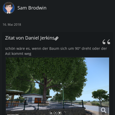
Sam Brodwin
16. Mai 2018
Zitat von Daniel Jerkins
schön wäre es, wenn der Baum sich um 90° dreht oder der
Ast kommt weg