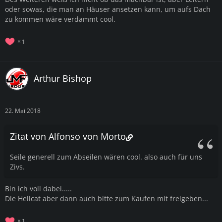
oder sowas, die man an Häuser ansetzen kann, um aufs Dach
zu kommen wäre verdammt cool.
1
Arthur Bishop
22. Mai 2018
Zitat von Alfonso von Morto
Seile generell zum Abseilen wären cool. also auch für uns
Zivs.
Bin ich voll dabei.....
Die Hellcat aber dann auch bitte zum Kaufen mit freigeben...
1