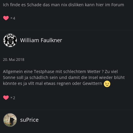
Ich finde es Schade das man nix disliken kann hier im Forum
4
William Faulkner
20. Mai 2018
Allgemein eine Testphase mit schlechtem Wetter ? Zu viel
Sonne soll ja schädlich sein und damit die Insel wieder blüht
könnte es ja vllt mal etwas regnen oder Gewittern
2
suPrice