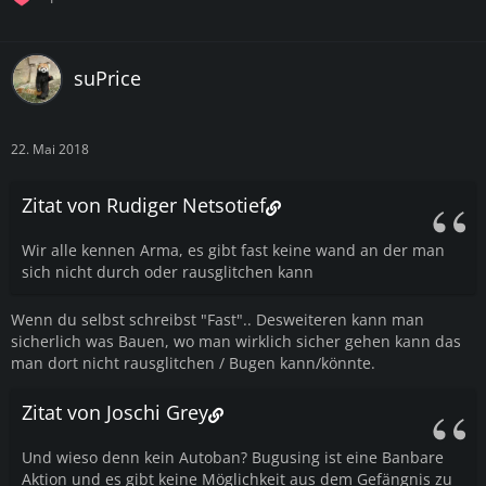
suPrice
22. Mai 2018
Zitat von Rudiger Netsotief
Wir alle kennen Arma, es gibt fast keine wand an der man
sich nicht durch oder rausglitchen kann
Wenn du selbst schreibst "Fast".. Desweiteren kann man
sicherlich was Bauen, wo man wirklich sicher gehen kann das
man dort nicht rausglitchen / Bugen kann/könnte.
Zitat von Joschi Grey
Und wieso denn kein Autoban? Bugusing ist eine Banbare
Aktion und es gibt keine Möglichkeit aus dem Gefängnis zu