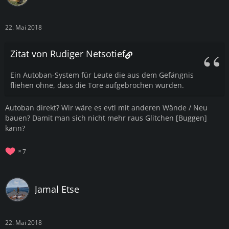
22. Mai 2018
Zitat von Rudiger Netsotief
Ein Autoban-System für Leute die aus dem Gefängnis
fliehen ohne, dass die Tore aufgebrochen wurden.
Autoban direkt? Wir wäre es evtl mit anderen Wände / Neu
bauen? Damit man sich nicht mehr raus Glitchen [Buggen]
kann?
7
Jamal Etse
22. Mai 2018