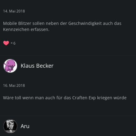
14. Mai 2018
Mobile Blitzer sollen neben der Geschwindigkeit auch das
Kennzeichen erfassen.
6
Klaus Becker
16. Mai 2018
Wäre toll wenn man auch für das Craften Exp kriegen würde
Aru