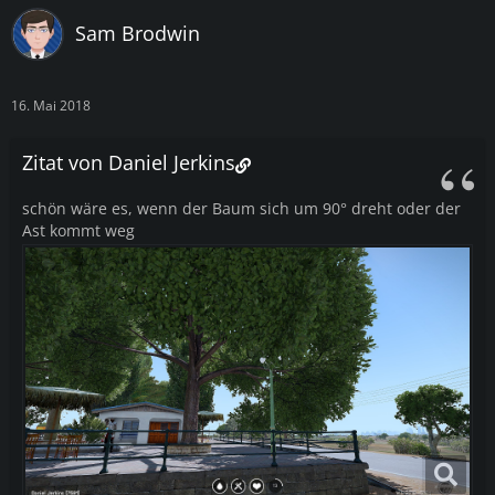
Sam Brodwin
16. Mai 2018
Zitat von Daniel Jerkins
schön wäre es, wenn der Baum sich um 90° dreht oder der
Ast kommt weg