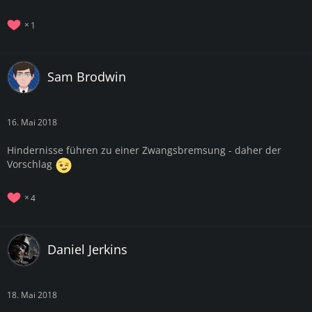
1
Sam Brodwin
16. Mai 2018
Hindernisse führen zu einer Zwangsbremsung - daher der
Vorschlag
4
Daniel Jerkins
18. Mai 2018