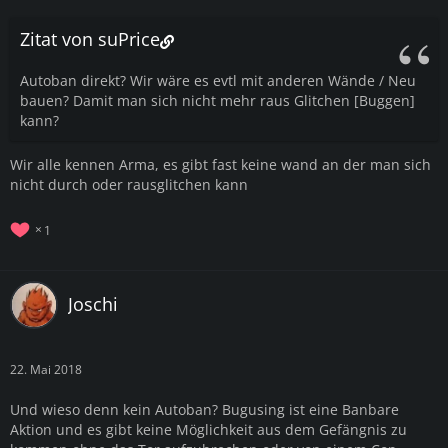
Zitat von suPrice
Autoban direkt? Wir wäre es evtl mit anderen Wände / Neu
bauen? Damit man sich nicht mehr raus Glitchen [Buggen]
kann?
Wir alle kennen Arma, es gibt fast keine wand an der man sich
nicht durch oder rausglitchen kann
1
Joschi
22. Mai 2018
Und wieso denn kein Autoban? Bugusing ist eine Banbare
Aktion und es gibt keine Möglichkeit aus dem Gefängnis zu