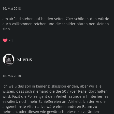
16. Mai 2018
am airfield stehen auf beiden seiten 70er schilder, dies würde
auch vollkommen reichen und die schilder hätten nen kleinen
sinn
1
Stierus
16. Mai 2018
ich weiß das soll in keiner Diskussion enden, aber wir alle
wissen, dass sich niemand die die 50 / 70er Regel dort halten
wird. Fazit die Polizei geht den Verkehrssündern hinterher, es
eskaliert, noch mehr Schießereien am Airfield. Ich denke die
angenehmste Alternative wäre einen anderen Baum zu
nehmen, oder diesen wie gewünscht etwas zu verändern.