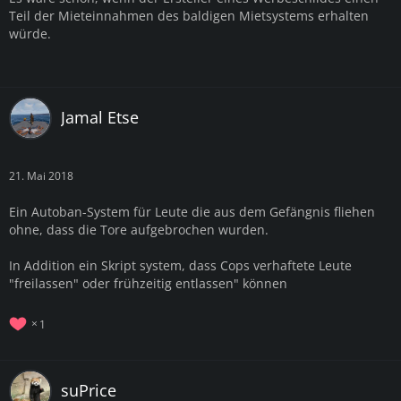
Teil der Mieteinnahmen des baldigen Mietsystems erhalten
würde.
Jamal Etse
21. Mai 2018
Ein Autoban-System für Leute die aus dem Gefängnis fliehen
ohne, dass die Tore aufgebrochen wurden.
In Addition ein Skript system, dass Cops verhaftete Leute
"freilassen" oder frühzeitig entlassen" können
1
suPrice