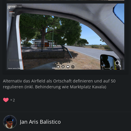
Alternativ das Airfield als Ortschaft definieren und auf 50
regulieren (inkl. Behinderung wie Marktplatz Kavala)
2
Jan Aris Balistico