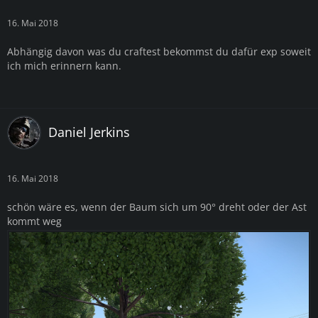
16. Mai 2018
Abhängig davon was du craftest bekommst du dafür exp soweit
ich mich erinnern kann.
Daniel Jerkins
16. Mai 2018
schön wäre es, wenn der Baum sich um 90° dreht oder der Ast
kommt weg