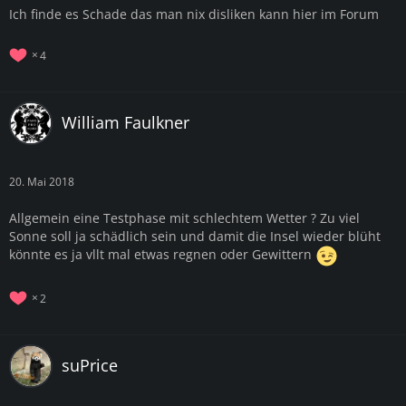
Ich finde es Schade das man nix disliken kann hier im Forum
4
William Faulkner
20. Mai 2018
Allgemein eine Testphase mit schlechtem Wetter ? Zu viel
Sonne soll ja schädlich sein und damit die Insel wieder blüht
könnte es ja vllt mal etwas regnen oder Gewittern
2
suPrice