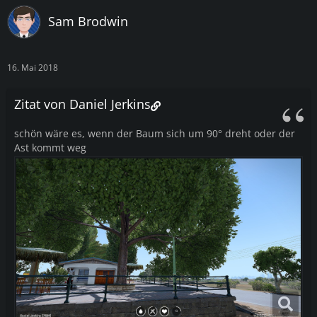
Sam Brodwin
16. Mai 2018
Zitat von Daniel Jerkins
schön wäre es, wenn der Baum sich um 90° dreht oder der
Ast kommt weg