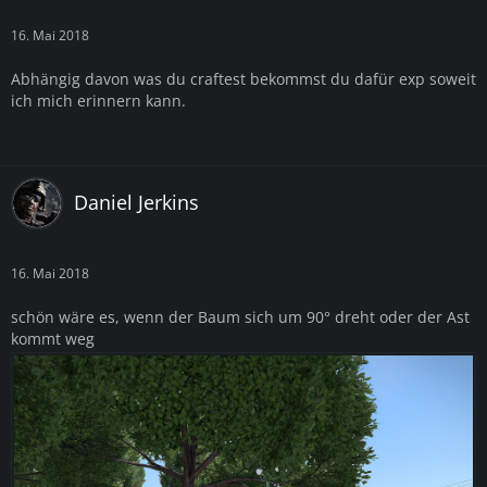
16. Mai 2018
Abhängig davon was du craftest bekommst du dafür exp soweit
ich mich erinnern kann.
Daniel Jerkins
16. Mai 2018
schön wäre es, wenn der Baum sich um 90° dreht oder der Ast
kommt weg