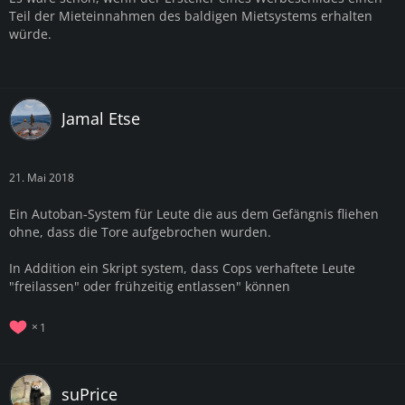
Teil der Mieteinnahmen des baldigen Mietsystems erhalten
würde.
Jamal Etse
21. Mai 2018
Ein Autoban-System für Leute die aus dem Gefängnis fliehen
ohne, dass die Tore aufgebrochen wurden.
In Addition ein Skript system, dass Cops verhaftete Leute
"freilassen" oder frühzeitig entlassen" können
1
suPrice