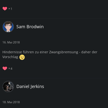
1
Sam Brodwin
16. Mai 2018
Hindernisse führen zu einer Zwangsbremsung - daher der
Vorschlag
4
Daniel Jerkins
18. Mai 2018