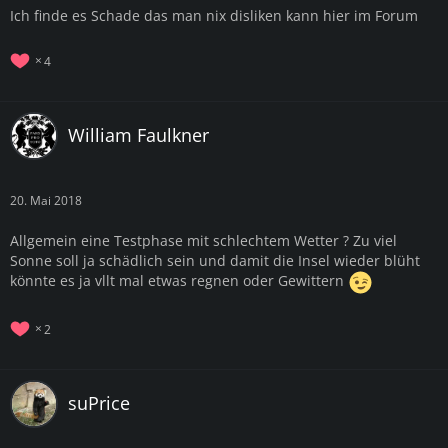
Ich finde es Schade das man nix disliken kann hier im Forum
4
William Faulkner
20. Mai 2018
Allgemein eine Testphase mit schlechtem Wetter ? Zu viel
Sonne soll ja schädlich sein und damit die Insel wieder blüht
könnte es ja vllt mal etwas regnen oder Gewittern
2
suPrice