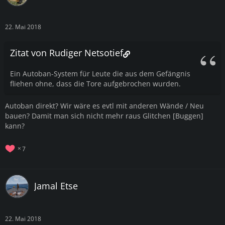
22. Mai 2018
Zitat von Rudiger Netsotief
Ein Autoban-System für Leute die aus dem Gefängnis
fliehen ohne, dass die Tore aufgebrochen wurden.
Autoban direkt? Wir wäre es evtl mit anderen Wände / Neu
bauen? Damit man sich nicht mehr raus Glitchen [Buggen]
kann?
7
Jamal Etse
22. Mai 2018