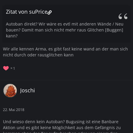
Zitat von suPrice
Autoban direkt? Wir wäre es evtl mit anderen Wände / Neu
bauen? Damit man sich nicht mehr raus Glitchen [Buggen]
kann?
Wir alle kennen Arma, es gibt fast keine wand an der man sich
nicht durch oder rausglitchen kann
1
Joschi
22. Mai 2018
Und wieso denn kein Autoban? Bugusing ist eine Banbare
Aktion und es gibt keine Möglichkeit aus dem Gefängnis zu