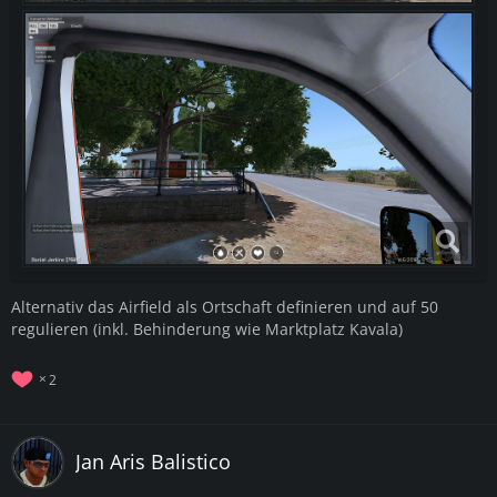
Alternativ das Airfield als Ortschaft definieren und auf 50
regulieren (inkl. Behinderung wie Marktplatz Kavala)
2
Jan Aris Balistico