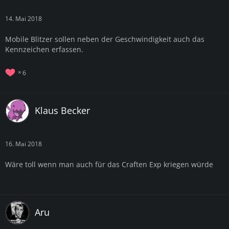
14. Mai 2018
Mobile Blitzer sollen neben der Geschwindigkeit auch das
Kennzeichen erfassen.
6
Klaus Becker
16. Mai 2018
Wäre toll wenn man auch für das Craften Exp kriegen würde
Aru