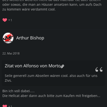
oder sowas, die man an Häuser ansetzen kann, um aufs Dach
zu kommen wäre verdammt cool.
1
Arthur Bishop
22. Mai 2018
Zitat von Alfonso von Morto
Seile generell zum Abseilen wären cool. also auch für uns
Zivs.
Bin ich voll dabei.....
Die Hellcat aber dann auch bitte zum Kaufen mit freigeben...
1