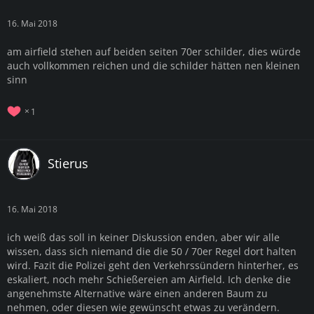
16. Mai 2018
am airfield stehen auf beiden seiten 70er schilder, dies würde
auch vollkommen reichen und die schilder hätten nen kleinen
sinn
1
Stierus
16. Mai 2018
ich weiß das soll in keiner Diskussion enden, aber wir alle
wissen, dass sich niemand die die 50 / 70er Regel dort halten
wird. Fazit die Polizei geht den Verkehrssündern hinterher, es
eskaliert, noch mehr Schießereien am Airfield. Ich denke die
angenehmste Alternative wäre einen anderen Baum zu
nehmen, oder diesen wie gewünscht etwas zu verändern.