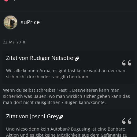
suPrice
22. Mai 2018
Zitat von Rudiger Netsotief
Wir alle kennen Arma, es gibt fast keine wand an der man
sich nicht durch oder rausglitchen kann
Wenn du selbst schreibst "Fast".. Desweiteren kann man
sicherlich was Bauen, wo man wirklich sicher gehen kann das
man dort nicht rausglitchen / Bugen kann/könnte.
Zitat von Joschi Grey
Und wieso denn kein Autoban? Bugusing ist eine Banbare
Aktion und es gibt keine Möglichkeit aus dem Gefängnis zu