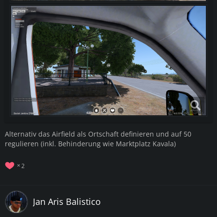
Alternativ das Airfield als Ortschaft definieren und auf 50
regulieren (inkl. Behinderung wie Marktplatz Kavala)
2
Jan Aris Balistico