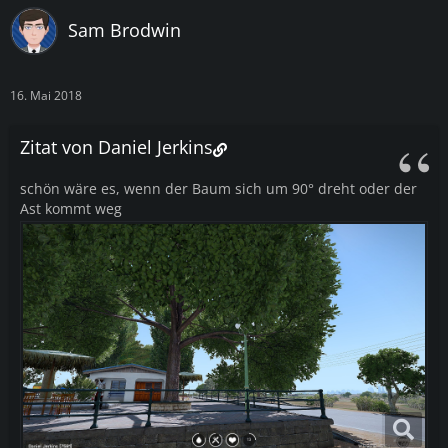
Sam Brodwin
16. Mai 2018
Zitat von Daniel Jerkins
schön wäre es, wenn der Baum sich um 90° dreht oder der
Ast kommt weg