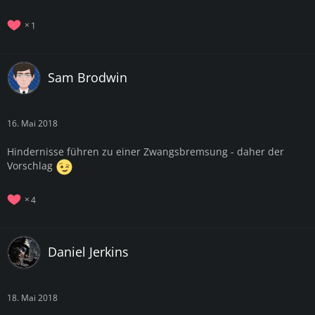
1
Sam Brodwin
16. Mai 2018
Hindernisse führen zu einer Zwangsbremsung - daher der
Vorschlag
4
Daniel Jerkins
18. Mai 2018