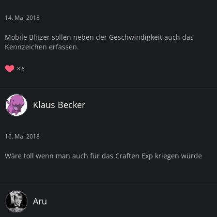
14. Mai 2018
Mobile Blitzer sollen neben der Geschwindigkeit auch das
Kennzeichen erfassen.
6
Klaus Becker
16. Mai 2018
Wäre toll wenn man auch für das Craften Exp kriegen würde
Aru