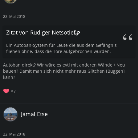
22. Mai 2018
Zitat von Rudiger Netsotief
Ein Autoban-System für Leute die aus dem Gefängnis
fliehen ohne, dass die Tore aufgebrochen wurden.
Autoban direkt? Wir wäre es evtl mit anderen Wände / Neu
bauen? Damit man sich nicht mehr raus Glitchen [Buggen]
kann?
7
Jamal Etse
22. Mai 2018