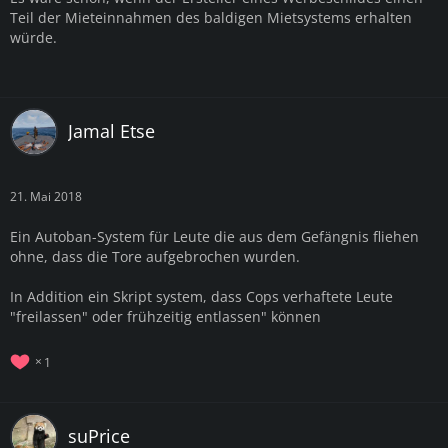
Teil der Mieteinnahmen des baldigen Mietsystems erhalten
würde.
Jamal Etse
21. Mai 2018
Ein Autoban-System für Leute die aus dem Gefängnis fliehen
ohne, dass die Tore aufgebrochen wurden.
In Addition ein Skript system, dass Cops verhaftete Leute
"freilassen" oder frühzeitig entlassen" können
1
suPrice