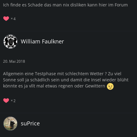
Ich finde es Schade das man nix disliken kann hier im Forum
4
William Faulkner
20. Mai 2018
Allgemein eine Testphase mit schlechtem Wetter ? Zu viel
Sonne soll ja schädlich sein und damit die Insel wieder blüht
könnte es ja vllt mal etwas regnen oder Gewittern
2
suPrice