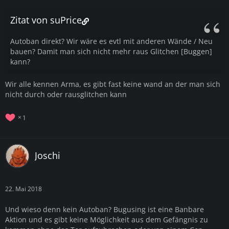
Zitat von suPrice
Autoban direkt? Wir wäre es evtl mit anderen Wände / Neu
bauen? Damit man sich nicht mehr raus Glitchen [Buggen]
kann?
Wir alle kennen Arma, es gibt fast keine wand an der man sich
nicht durch oder rausglitchen kann
1
Joschi
22. Mai 2018
Und wieso denn kein Autoban? Bugusing ist eine Banbare
Aktion und es gibt keine Möglichkeit aus dem Gefängnis zu