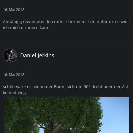
16. Mai 2018
Abhängig davon was du craftest bekommst du dafür exp soweit
ich mich erinnern kann.
Daniel Jerkins
16. Mai 2018
schön wäre es, wenn der Baum sich um 90° dreht oder der Ast
kommt weg