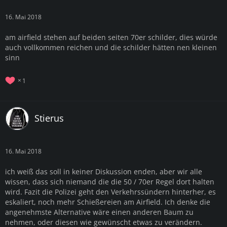
16. Mai 2018
am airfield stehen auf beiden seiten 70er schilder, dies würde
auch vollkommen reichen und die schilder hätten nen kleinen
sinn
1
Stierus
16. Mai 2018
ich weiß das soll in keiner Diskussion enden, aber wir alle
wissen, dass sich niemand die die 50 / 70er Regel dort halten
wird. Fazit die Polizei geht den Verkehrssündern hinterher, es
eskaliert, noch mehr Schießereien am Airfield. Ich denke die
angenehmste Alternative wäre einen anderen Baum zu
nehmen, oder diesen wie gewünscht etwas zu verändern.