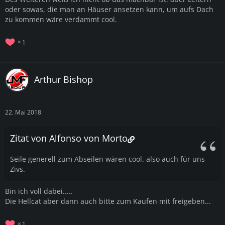
oder sowas, die man an Häuser ansetzen kann, um aufs Dach
zu kommen wäre verdammt cool.
1
Arthur Bishop
22. Mai 2018
Zitat von Alfonso von Morto
Seile generell zum Abseilen wären cool. also auch für uns
Zivs.
Bin ich voll dabei.....
Die Hellcat aber dann auch bitte zum Kaufen mit freigeben...
1