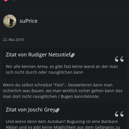
suPrice
22. Mai 2018
Zitat von Rudiger Netsotief
Wir alle kennen Arma, es gibt fast keine wand an der man
sich nicht durch oder rausglitchen kann
Wenn du selbst schreibst "Fast".. Desweiteren kann man
sicherlich was Bauen, wo man wirklich sicher gehen kann das
man dort nicht rausglitchen / Bugen kann/könnte.
Zitat von Joschi Grey
Und wieso denn kein Autoban? Bugusing ist eine Banbare
Aktion und es gibt keine Möglichkeit aus dem Gefängnis zu