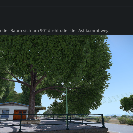
n der Baum sich um 90° dreht oder der Ast kommt weg