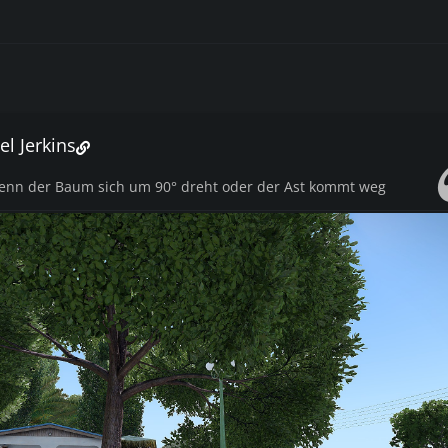
el Jerkins
enn der Baum sich um 90° dreht oder der Ast kommt weg