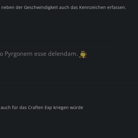
en neben der Geschwindigkeit auch das Kennzeichen erfassen.
o Pyrgonem esse delendam.
auch für das Craften Exp kriegen würde