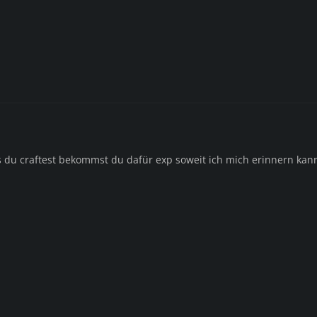
du craftest bekommst du dafür exp soweit ich mich erinnern kan