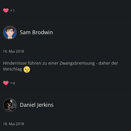
1
Sam Brodwin
16. Mai 2018
Hindernisse führen zu einer Zwangsbremsung - daher der
Vorschlag
4
Daniel Jerkins
18. Mai 2018