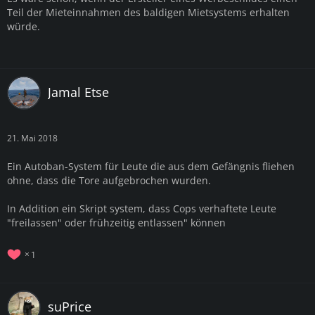
Teil der Mieteinnahmen des baldigen Mietsystems erhalten
würde.
Jamal Etse
21. Mai 2018
Ein Autoban-System für Leute die aus dem Gefängnis fliehen
ohne, dass die Tore aufgebrochen wurden.
In Addition ein Skript system, dass Cops verhaftete Leute
"freilassen" oder frühzeitig entlassen" können
1
suPrice