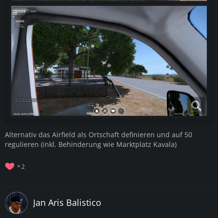
Alternativ das Airfield als Ortschaft definieren und auf 50
regulieren (inkl. Behinderung wie Marktplatz Kavala)
2
Jan Aris Balistico