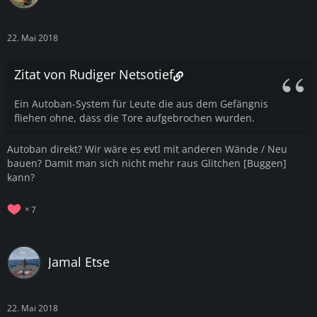
22. Mai 2018
Zitat von Rudiger Netsotief
Ein Autoban-System für Leute die aus dem Gefängnis
fliehen ohne, dass die Tore aufgebrochen wurden.
Autoban direkt? Wir wäre es evtl mit anderen Wände / Neu
bauen? Damit man sich nicht mehr raus Glitchen [Buggen]
kann?
7
Jamal Etse
22. Mai 2018