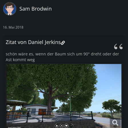
Sam Brodwin
16. Mai 2018
Zitat von Daniel Jerkins
schön wäre es, wenn der Baum sich um 90° dreht oder der
Ast kommt weg