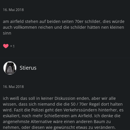
16. Mai 2018
am airfield stehen auf beiden seiten 70er schilder, dies würde
auch vollkommen reichen und die schilder hätten nen kleinen
sinn
1
Stierus
16. Mai 2018
ich weiß das soll in keiner Diskussion enden, aber wir alle
wissen, dass sich niemand die die 50 / 70er Regel dort halten
wird. Fazit die Polizei geht den Verkehrssündern hinterher, es
eskaliert, noch mehr Schießereien am Airfield. Ich denke die
angenehmste Alternative wäre einen anderen Baum zu
nehmen, oder diesen wie gewünscht etwas zu verändern.