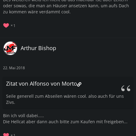
oder sowas, die man an Häuser ansetzen kann, um aufs Dach
zu kommen wäre verdammt cool.
1
Arthur Bishop
22. Mai 2018
Zitat von Alfonso von Morto
Seile generell zum Abseilen wären cool. also auch für uns
Zivs.
Bin ich voll dabei.....
Die Hellcat aber dann auch bitte zum Kaufen mit freigeben...
1