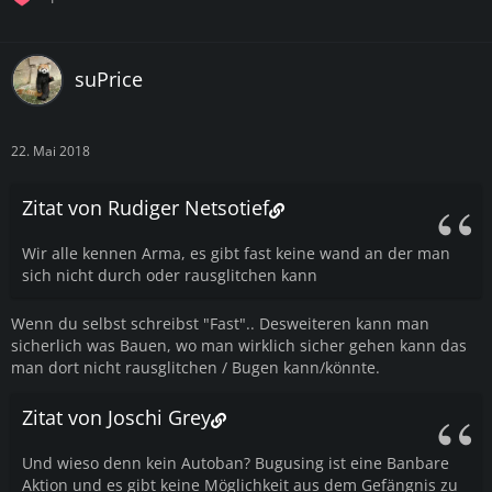
suPrice
22. Mai 2018
Zitat von Rudiger Netsotief
Wir alle kennen Arma, es gibt fast keine wand an der man
sich nicht durch oder rausglitchen kann
Wenn du selbst schreibst "Fast".. Desweiteren kann man
sicherlich was Bauen, wo man wirklich sicher gehen kann das
man dort nicht rausglitchen / Bugen kann/könnte.
Zitat von Joschi Grey
Und wieso denn kein Autoban? Bugusing ist eine Banbare
Aktion und es gibt keine Möglichkeit aus dem Gefängnis zu