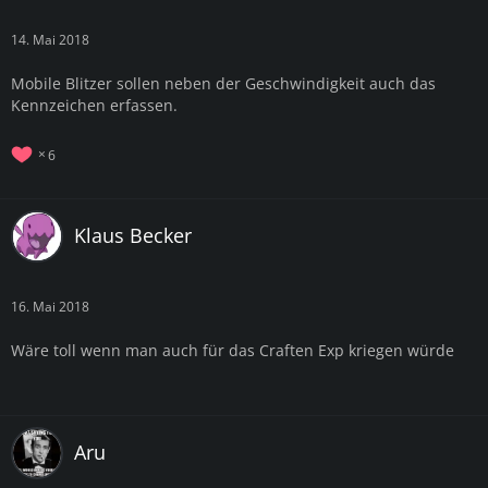
14. Mai 2018
Mobile Blitzer sollen neben der Geschwindigkeit auch das
Kennzeichen erfassen.
6
Klaus Becker
16. Mai 2018
Wäre toll wenn man auch für das Craften Exp kriegen würde
Aru