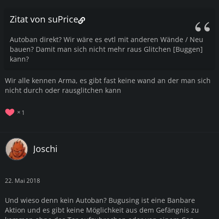
Zitat von suPrice
Autoban direkt? Wir wäre es evtl mit anderen Wände / Neu
bauen? Damit man sich nicht mehr raus Glitchen [Buggen]
kann?
Wir alle kennen Arma, es gibt fast keine wand an der man sich
nicht durch oder rausglitchen kann
1
Joschi
22. Mai 2018
Und wieso denn kein Autoban? Bugusing ist eine Banbare
Aktion und es gibt keine Möglichkeit aus dem Gefängnis zu