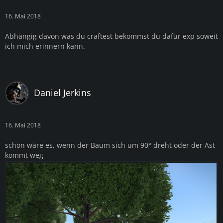
16. Mai 2018
Abhängig davon was du craftest bekommst du dafür exp soweit
ich mich erinnern kann.
Daniel Jerkins
16. Mai 2018
schön wäre es, wenn der Baum sich um 90° dreht oder der Ast
kommt weg