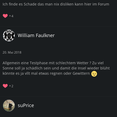
Ich finde es Schade das man nix disliken kann hier im Forum
4
William Faulkner
20. Mai 2018
Allgemein eine Testphase mit schlechtem Wetter ? Zu viel
Sonne soll ja schädlich sein und damit die Insel wieder blüht
könnte es ja vllt mal etwas regnen oder Gewittern
2
suPrice